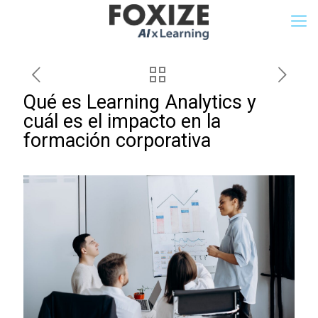
Qué es Learning Analytics y
cuál es el impacto en la
formación corporativa