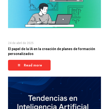
24 de abril de 2025
El papel de la IA en la creación de planes de formación
personalizados
Read more