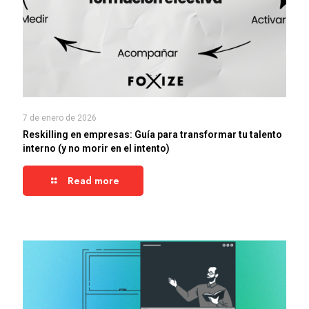
7 de enero de 2026
Reskilling en empresas: Guía para transformar tu talento
interno (y no morir en el intento)
Read more