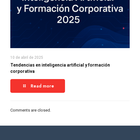
10 de abril de 2025
Tendencias en inteligencia artificial y formación
corporativa
Read more
Comments are closed.