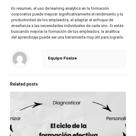
En resumen, el uso de learning analytics en la formación
corporativa puede mejorar significativamente el rendimiento y la
productividad de los empleados, al adaptar el enfoque de
enseñanza a las necesidades individuales de cada uno. Si estás
buscando mejorar la formación de tus empleados, la analítica
del aprendizaje puede ser una herramienta muy útil para lograrlo.
Equipo Foxize
Related posts