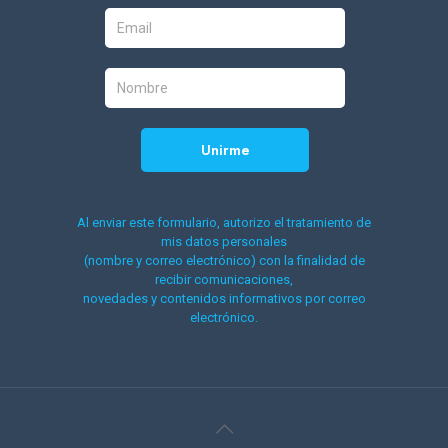
Al enviar este formulario, autorizo el tratamiento de
mis datos personales
(nombre y correo electrónico) con la finalidad de
recibir comunicaciones,
novedades y contenidos informativos por correo
electrónico.