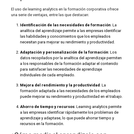
El uso de learning analytics en la formación corporativa ofrece
una serie de ventajas, entre las que destacan:
Identificación de las necesidades de formación
: La
analítica del aprendizaje permite a las empresas identificar
las habilidades y conocimientos que los empleados
necesitan para mejorar su rendimiento y productividad.
Adaptación y personalización de la formación
: Los
datos recopilados por la analítica del aprendizaje permiten
a los responsables de la formación adaptar el contenido
para satisfacer las necesidades de aprendizaje
individuales de cada empleado.
Mejora del rendimiento y la productividad
: La
formación adaptada a las necesidades de los empleados
puede mejorar su rendimiento y productividad en el trabajo.
Ahorro de tiempo y recursos
: Learning analytics permite
a las empresas identificar rápidamente los problemas de
aprendizaje y adaptase, lo que puede ahorrar tiempo y
recursos en la formación.