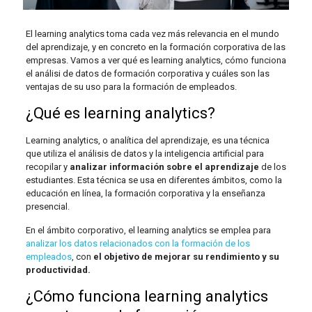
El learning analytics toma cada vez más relevancia en el mundo
del aprendizaje, y en concreto en la formación corporativa de las
empresas. Vamos a ver qué es learning analytics, cómo funciona
el análisi de datos de formación corporativa y cuáles son las
ventajas de su uso para la formación de empleados.
¿Qué es learning analytics?
Learning analytics, o analítica del aprendizaje, es una técnica
que utiliza el análisis de datos y la inteligencia artificial para
recopilar y
analizar información sobre el aprendizaje
de los
estudiantes. Esta técnica se usa en diferentes ámbitos, como la
educación en línea, la formación corporativa y la enseñanza
presencial.
En el ámbito corporativo, el learning analytics se emplea para
analizar los datos relacionados con la formación de los
empleados
, con
el objetivo de mejorar su rendimiento y su
productividad.
¿Cómo funciona learning analytics