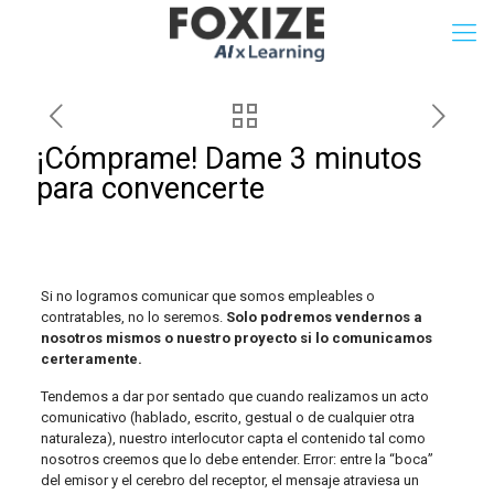
¡Cómprame! Dame 3 minutos
para convencerte
Si no logramos comunicar que somos empleables o
contratables, no lo seremos.
Solo podremos vendernos a
nosotros mismos o nuestro proyecto si lo comunicamos
certeramente.
Tendemos a dar por sentado que cuando realizamos un acto
comunicativo (hablado, escrito, gestual o de cualquier otra
naturaleza), nuestro interlocutor capta el contenido tal como
nosotros creemos que lo debe entender. Error: entre la “boca”
del emisor y el cerebro del receptor, el mensaje atraviesa un