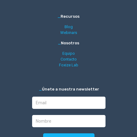
_
Recursos
Blog
Webinars
_
Nosotros
Equipo
Contacto
Foxize Lab
_
Únete a nuestra newsletter