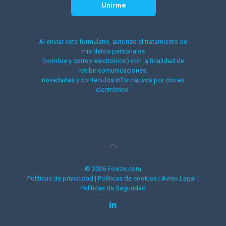
Al enviar este formulario, autorizo el tratamiento de
mis datos personales
(nombre y correo electrónico) con la finalidad de
recibir comunicaciones,
novedades y contenidos informativos por correo
electrónico.
© 2026 Foxize.com
Políticas de privacidad
|
Políticas de cookies
|
Aviso Legal
|
Políticas de Seguridad