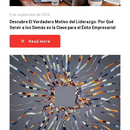
5 de septiembre de 2024
Descubre El Verdadero Motivo del Liderazgo: Por Qué
Servir a los Demás es la Clave para el Éxito Empresarial
Read more