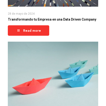
28 de mayo de 2024
Transformando tu Empresa en una Data Driven Company
Read more