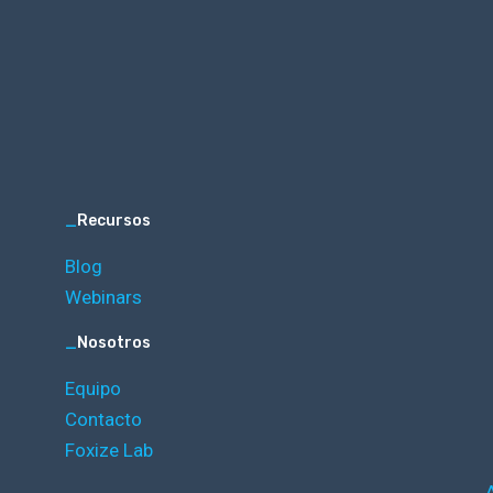
_
Recursos
Blog
Webinars
_
Nosotros
Equipo
Contacto
Foxize Lab