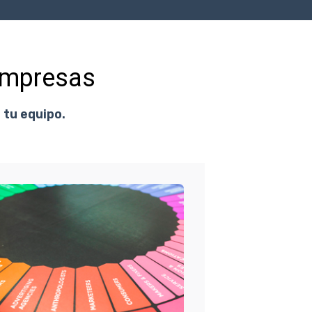
empresas
 tu equipo.