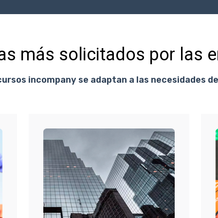
as más solicitados por las 
ursos incompany se adaptan a las necesidades de