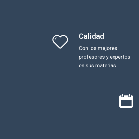
Calidad
Con los mejores
profesores y expertos
en sus materias.