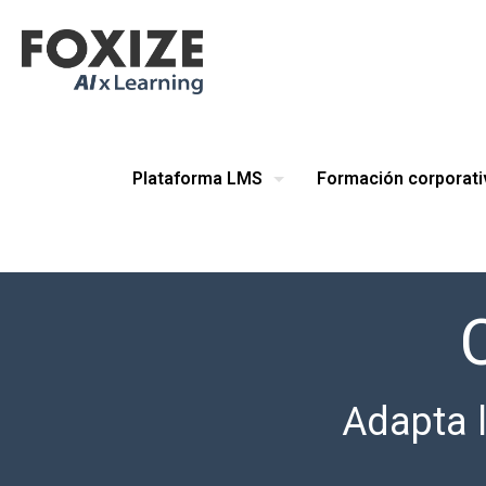
Plataforma LMS
Formación corporati
Adapta l