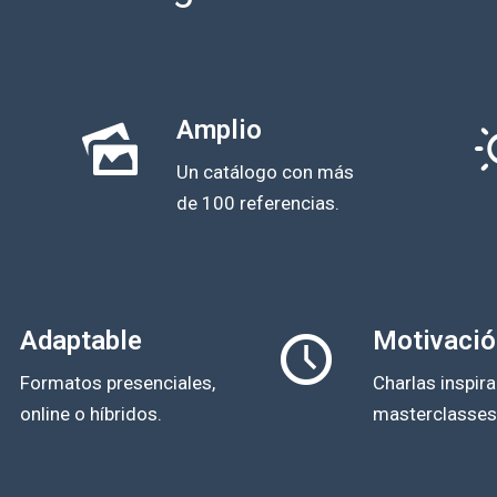
Amplio
Un catálogo con más
de 100 referencias.
Adaptable
Motivació
Formatos presenciales,
Charlas inspira
online o híbridos.
masterclasses