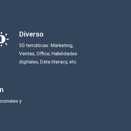
Diverso
50 temáticas: Marketing,
Ventas, Office, Habilidades
digitales, Data literacy, etc.
n
cionales y
.