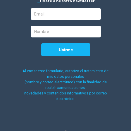
_
Únete a nuestra newsletter
Al enviar este formulario, autorizo el tratamiento de
mis datos personales
(nombre y correo electrónico) con la finalidad de
recibir comunicaciones,
novedades y contenidos informativos por correo
electrónico.