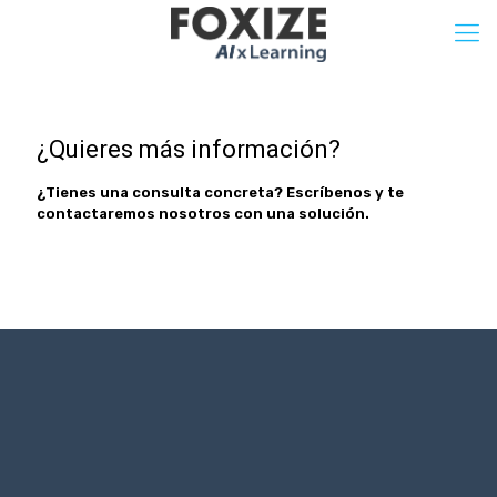
¿Quieres más información?
¿Tienes una consulta concreta? Escríbenos y te
contactaremos nosotros con una solución.