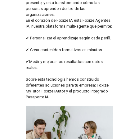
presente, y está transformando cómo las
personas aprenden dentro de las
organizaciones.
En el corazón de Foxize IA está Foxize Agentes
IA, nuestra plataforma multi-agente que permite:
✔ Personalizar el aprendizaje según cada perfil.
✔ Crear contenidos formativos en minutos.
✔Medir y mejorar los resultados con datos
reales.
Sobre esta tecnología hemos construido
diferentes soluciones para tu empresa: Foxize
MyTutor, Foxize IAutor y el producto integrado
Pasaporte IA.