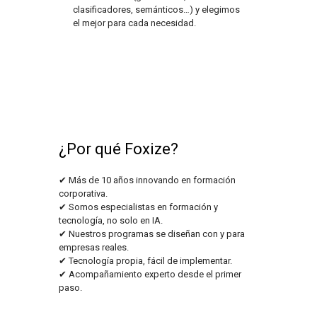
clasificadores, semánticos…) y elegimos
el mejor para cada necesidad.
¿Por qué Foxize?
✔ Más de 10 años innovando en formación
corporativa.
✔ Somos especialistas en formación y
tecnología, no solo en IA.
✔ Nuestros programas se diseñan con y para
empresas reales.
✔ Tecnología propia, fácil de implementar.
✔ Acompañamiento experto desde el primer
paso.