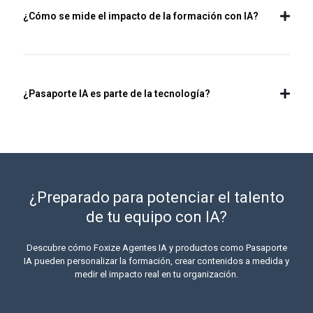
¿Cómo se mide el impacto de la formación con IA?
¿Pasaporte IA es parte de la tecnología?
¿Preparado para potenciar el talento
de tu equipo con IA?
Descubre cómo Foxize Agentes IA y productos como Pasaporte
IA pueden personalizar la formación, crear contenidos a medida y
medir el impacto real en tu organización.