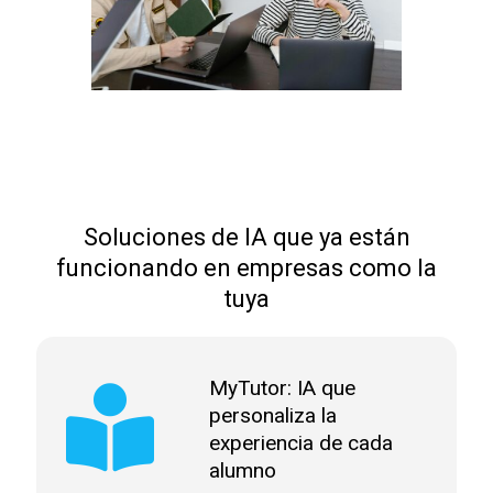
Soluciones de IA que ya están
funcionando en empresas como la
tuya
MyTutor: IA que
personaliza la
experiencia de cada
alumno