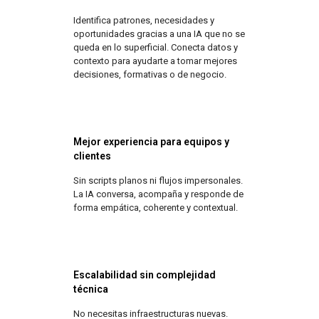
Identifica patrones, necesidades y
oportunidades gracias a una IA que no se
queda en lo superficial. Conecta datos y
contexto para ayudarte a tomar mejores
decisiones, formativas o de negocio.
Mejor experiencia para equipos y
clientes
Sin scripts planos ni flujos impersonales.
La IA conversa, acompaña y responde de
forma empática, coherente y contextual.
Escalabilidad sin complejidad
técnica
No necesitas infraestructuras nuevas.