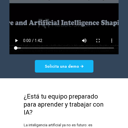
Solicita una demo 🡪
¿Está tu equipo preparado
para aprender y trabajar con
IA?
La inteligencia artificial ya no es futuro: es