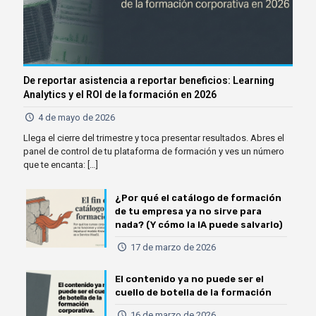
De reportar asistencia a reportar beneficios: Learning
Analytics y el ROI de la formación en 2026
4 de mayo de 2026
Llega el cierre del trimestre y toca presentar resultados. Abres el
panel de control de tu plataforma de formación y ves un número
que te encanta:
[…]
¿Por qué el catálogo de formación
de tu empresa ya no sirve para
nada? (Y cómo la IA puede salvarlo)
17 de marzo de 2026
El contenido ya no puede ser el
cuello de botella de la formación
16 de marzo de 2026