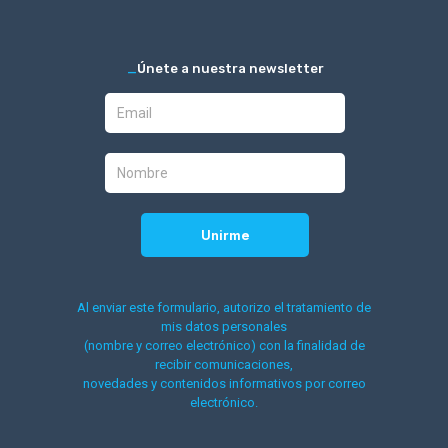
_
Únete a nuestra newsletter
Al enviar este formulario, autorizo el tratamiento de
mis datos personales
(nombre y correo electrónico) con la finalidad de
recibir comunicaciones,
novedades y contenidos informativos por correo
electrónico.