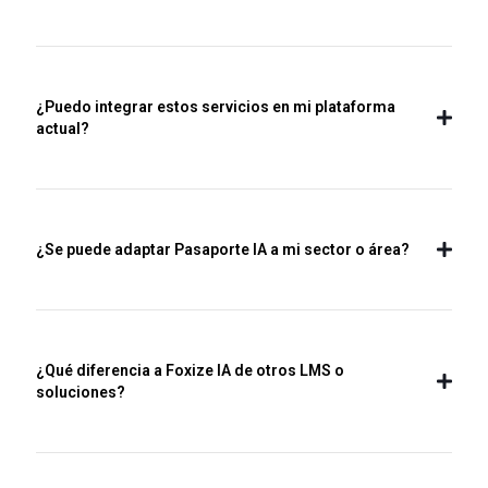
¿Puedo integrar estos servicios en mi plataforma
actual?
¿Se puede adaptar Pasaporte IA a mi sector o área?
¿Qué diferencia a Foxize IA de otros LMS o
soluciones?