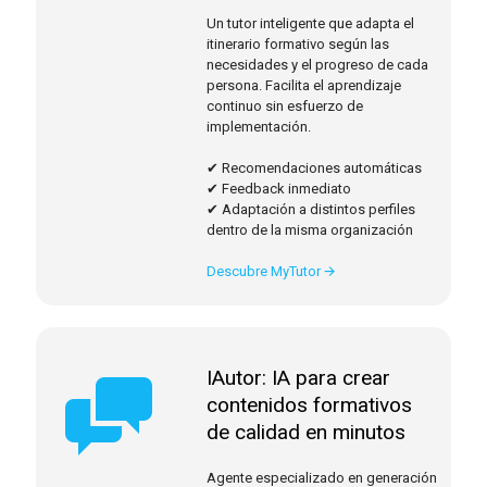
Un tutor inteligente que adapta el
itinerario formativo según las
necesidades y el progreso de cada
persona. Facilita el aprendizaje
continuo sin esfuerzo de
implementación.
✔ Recomendaciones automáticas
✔ Feedback inmediato
✔ Adaptación a distintos perfiles
dentro de la misma organización
Descubre MyTutor 🡪
IAutor: IA para crear
contenidos formativos
de calidad en minutos
Agente especializado en generación