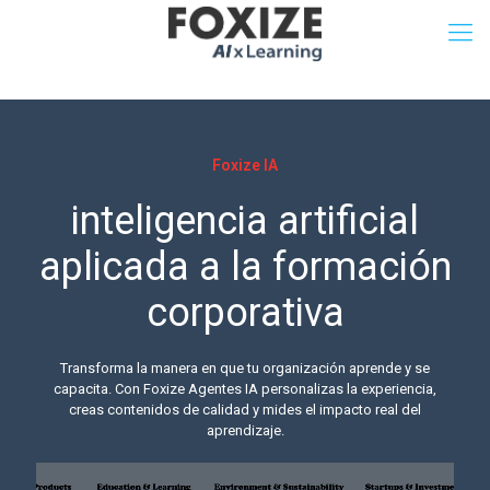
Foxize IA
inteligencia artificial
aplicada a la formación
corporativa
Transforma la manera en que tu organización aprende y se
capacita. Con Foxize Agentes IA personalizas la experiencia,
creas contenidos de calidad y mides el impacto real del
aprendizaje.