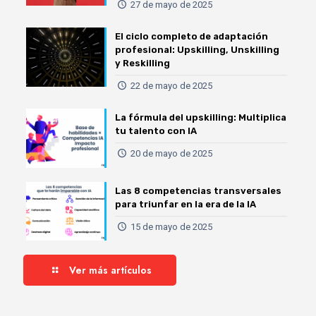
27 de mayo de 2025
El ciclo completo de adaptación
profesional: Upskilling, Unskilling
y Reskilling
22 de mayo de 2025
La fórmula del upskilling: Multiplica
tu talento con IA
20 de mayo de 2025
Las 8 competencias transversales
para triunfar en la era de la IA
15 de mayo de 2025
Ver más artículos