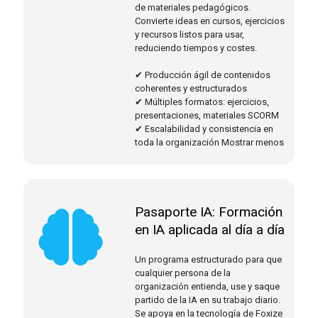
de materiales pedagógicos.
Convierte ideas en cursos, ejercicios
y recursos listos para usar,
reduciendo tiempos y costes.
✔ Producción ágil de contenidos
coherentes y estructurados
✔ Múltiples formatos: ejercicios,
presentaciones, materiales SCORM
✔ Escalabilidad y consistencia en
toda la organización Mostrar menos
Pasaporte IA: Formación
en IA aplicada al día a día
Un programa estructurado para que
cualquier persona de la
organización entienda, use y saque
partido de la IA en su trabajo diario.
Se apoya en la tecnología de Foxize