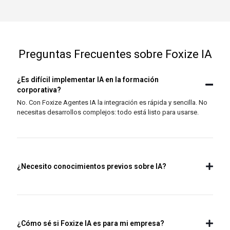
Preguntas Frecuentes sobre Foxize IA
¿Es difícil implementar IA en la formación
corporativa?
No. Con Foxize Agentes IA la integración es rápida y sencilla. No
necesitas desarrollos complejos: todo está listo para usarse.
¿Necesito conocimientos previos sobre IA?
¿Cómo sé si Foxize IA es para mi empresa?