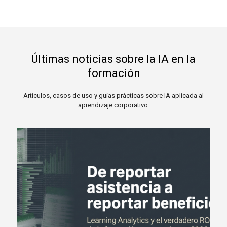
Últimas noticias sobre la IA en la
formación
Artículos, casos de uso y guías prácticas sobre IA aplicada al
aprendizaje corporativo.