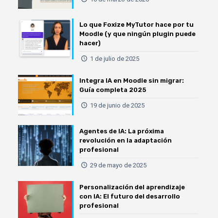
Lo que Foxize MyTutor hace por tu
Moodle (y que ningún plugin puede
hacer)
1 de julio de 2025
Integra IA en Moodle sin migrar:
Guía completa 2025
19 de junio de 2025
Agentes de IA: La próxima
revolución en la adaptación
profesional
29 de mayo de 2025
Personalización del aprendizaje
con IA: El futuro del desarrollo
profesional