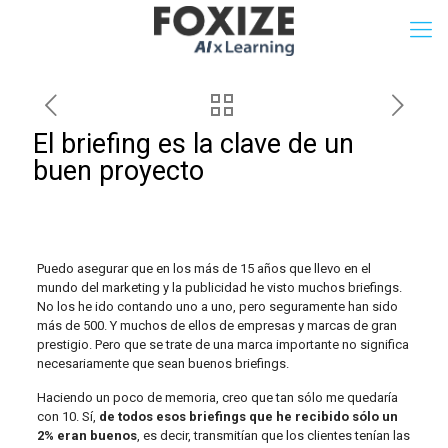
El briefing es la clave de un
buen proyecto
Puedo asegurar que en los más de 15 años que llevo en el
mundo del marketing y la publicidad he visto muchos briefings.
No los he ido contando uno a uno, pero seguramente han sido
más de 500. Y muchos de ellos de empresas y marcas de gran
prestigio. Pero que se trate de una marca importante no significa
necesariamente que sean buenos briefings.
Haciendo un poco de memoria, creo que tan sólo me quedaría
con 10. Sí,
de todos esos briefings que he recibido sólo un
2% eran buenos
, es decir, transmitían que los clientes tenían las