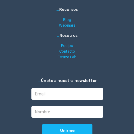
_
Recursos
Blog
Webinars
_
Nosotros
Equipo
Contacto
Foxize Lab
_
Únete a nuestra newsletter