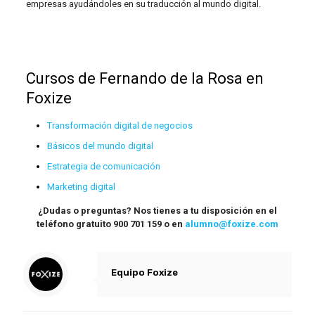
empresas ayudándoles en su traducción al mundo digital.
Cursos de Fernando de la Rosa en
Foxize
Transformación digital de negocios
Básicos del mundo digital
Estrategia de comunicación
Marketing digital
¿Dudas o preguntas? Nos tienes a tu disposición en el
teléfono gratuito 900 701 159 o en
alumno@foxize.com
Equipo Foxize