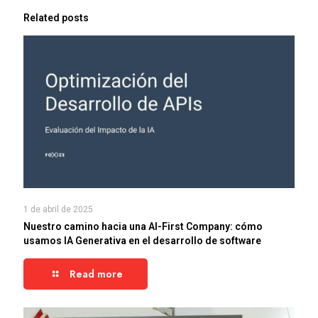
Related posts
1 de abril de 2025
Nuestro camino hacia una AI-First Company: cómo
usamos IA Generativa en el desarrollo de software
Read more