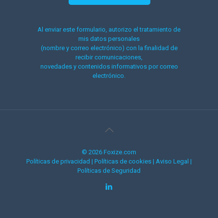
Al enviar este formulario, autorizo el tratamiento de
mis datos personales
(nombre y correo electrónico) con la finalidad de
recibir comunicaciones,
novedades y contenidos informativos por correo
electrónico.
© 2026 Foxize.com
Políticas de privacidad
|
Políticas de cookies
|
Aviso Legal
|
Políticas de Seguridad