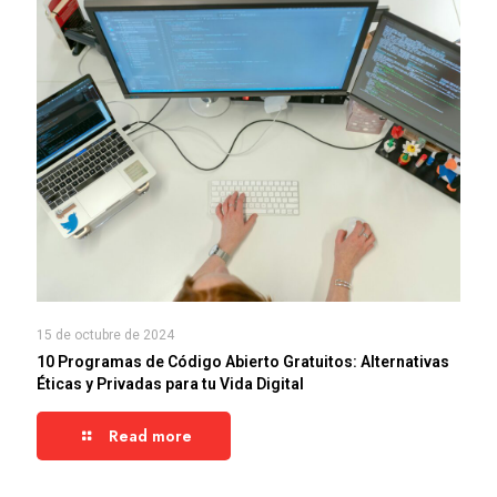
15 de octubre de 2024
10 Programas de Código Abierto Gratuitos: Alternativas
Éticas y Privadas para tu Vida Digital
Read more