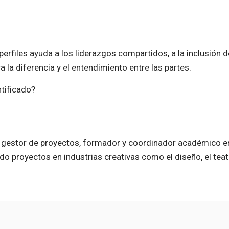
perfiles ayuda a los liderazgos compartidos, a la inclusión 
 la diferencia y el entendimiento entre las partes.
ntificado?
 gestor de proyectos, formador y coordinador académico 
o proyectos en industrias creativas como el diseño, el teatr