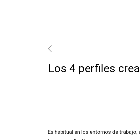
Los 4 perfiles crea
Es habitual en los entornos de trabajo, 