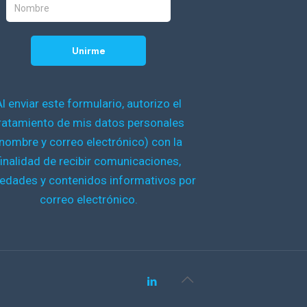
Al enviar este formulario, autorizo el
ratamiento de mis datos personales
nombre y correo electrónico) con la
finalidad de recibir comunicaciones,
edades y contenidos informativos por
correo electrónico.