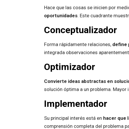
Hace que las cosas se inicien por medio
oportunidades
. Este cuadrante muestr
Conceptualizador
Forma rápidamente relaciones,
define
integrada observaciones aparentemente 
Optimizador
Convierte ideas abstractas en soluci
solución óptima a un problema. Mayor int
Implementador
Su principal interés está en
hacer que l
comprensión completa del problema par