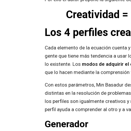
Creatividad =
Los 4 perfiles crea
Cada elemento de la ecuación cuenta y
gente que tiene más tendencia a usar lo
lo existente. Los
modos de adquirir el
que lo hacen mediante la comprensión 
Con estos parámetros, Min Basadur desar
distintas en la resolución de problema
los perfiles son igualmente creativos 
perfil ayuda a comprender al otro y a v
Generador