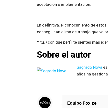
aceptación e implementación.
En definitiva, el conocimiento de estos 
conseguir un clima de trabajo que valora
Y tú, ¿con qué perfil te sientes más ide
Sobre el autor
Sagrado Nova
es
años ha gestionad
Equipo Foxize