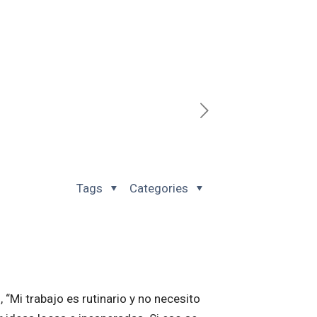
Tags
Categories
 “Mi trabajo es rutinario y no necesito