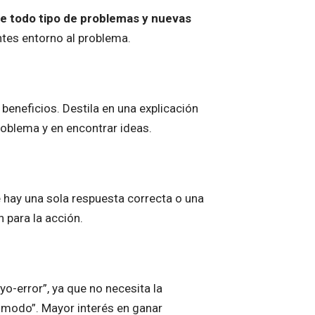
be todo tipo de problemas y nuevas
tes entorno al problema.
 beneficios. Destila en una explicación
roblema y en encontrar ideas.
 hay una sola respuesta correcta o una
 para la acción.
yo-error”, ya que no necesita la
 modo”. Mayor interés en ganar