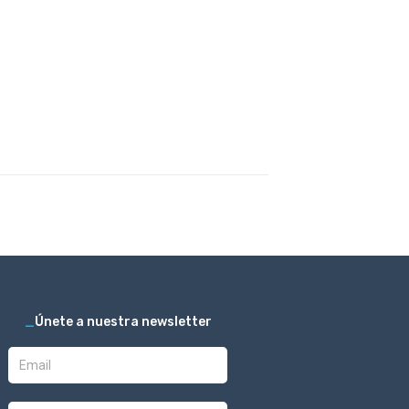
_
Únete a nuestra newsletter