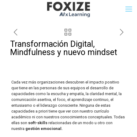
Transformación Digital,
Mindfulness y nuevo mindset
Cada vez más organizaciones descubren el impacto positivo
que tiene en las personas de sus equipos el desarrollo de
capacidades como la escucha y empatía, la claridad mental, la
comunicación asertiva, el foco, el aprendizaje continuo, el
entusiasmo o el liderazgo consciente. Ninguna de estas
capacidades a priori tiene que ver con nuestro currículo
académico ni con nuestros conocimientos conceptuales. Todas
ellas son
soft-skills
relacionadas de un modo u otro con
nuestra
gestión emocional.