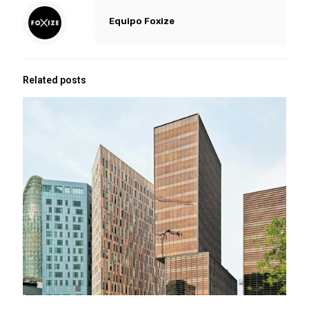
Equipo Foxize
Related posts