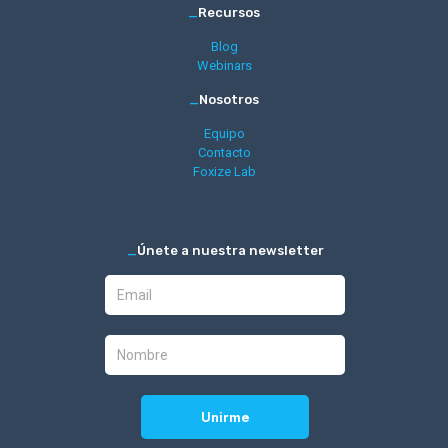
_
Recursos
Blog
Webinars
_
Nosotros
Equipo
Contacto
Foxize Lab
_
Únete a nuestra newsletter