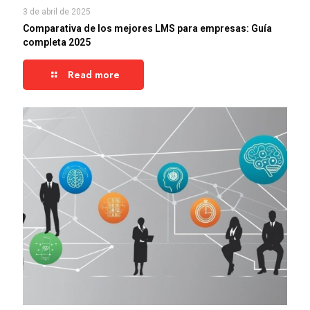
3 de abril de 2025
Comparativa de los mejores LMS para empresas: Guía
completa 2025
Read more