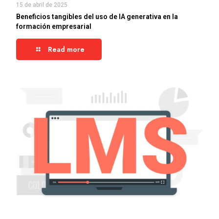
15 de abril de 2025
Beneficios tangibles del uso de IA generativa en la
formación empresarial
Read more