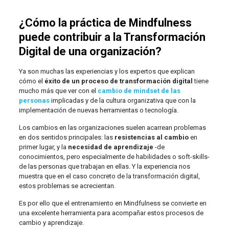
¿Cómo la práctica de Mindfulness
puede contribuir a la Transformación
Digital de una organización?
Ya son muchas las experiencias y los expertos que explican
cómo el
éxito de un proceso de transformación digital
tiene
mucho más que ver con el
cambio de mindset de las
personas
implicadas y de la cultura organizativa que con la
implementación de nuevas herramientas o tecnología.
Los cambios en las organizaciones suelen acarrean problemas
en dos sentidos principales: las
resistencias al cambio
en
primer lugar, y la
necesidad de aprendizaje
-de
conocimientos, pero especialmente de habilidades o soft-skills-
de las personas que trabajan en ellas. Y la experiencia nos
muestra que en el caso concreto de la transformación digital,
estos problemas se acrecientan.
Es por ello que el entrenamiento en Mindfulness se convierte en
una excelente herramienta para acompañar estos procesos de
cambio y aprendizaje.