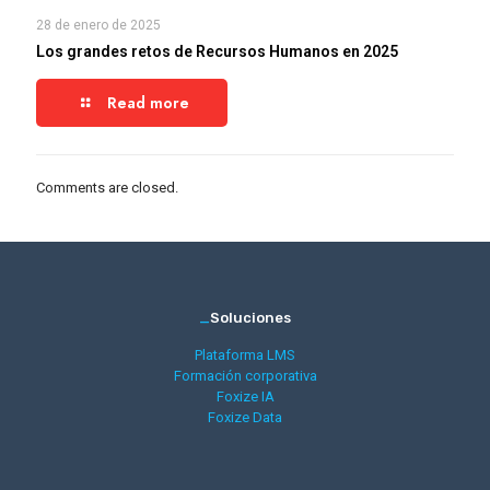
28 de enero de 2025
Los grandes retos de Recursos Humanos en 2025
Read more
Comments are closed.
_
Soluciones
Plataforma LMS
Formación corporativa
Foxize IA
Foxize Data