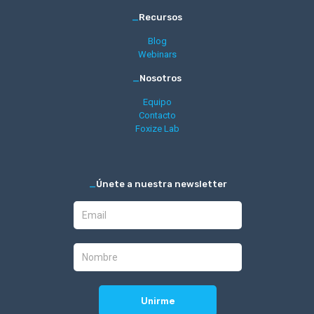
_
Recursos
Blog
Webinars
_
Nosotros
Equipo
Contacto
Foxize Lab
_
Únete a nuestra newsletter