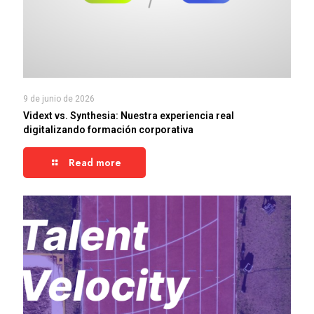
9 de junio de 2026
Vidext vs. Synthesia: Nuestra experiencia real
digitalizando formación corporativa
Read more