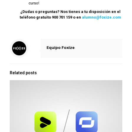
curso!
¿Dudas o preguntas? Nos tienes a tu disposición en el
teléfono gratuito 900 701 159 o en
alumno@foxize.com
Equipo Foxize
Related posts