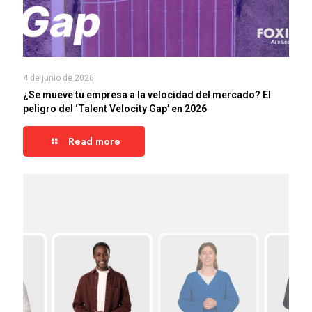
4 de junio de 2026
¿Se mueve tu empresa a la velocidad del mercado? El
peligro del ‘Talent Velocity Gap’ en 2026
Read more