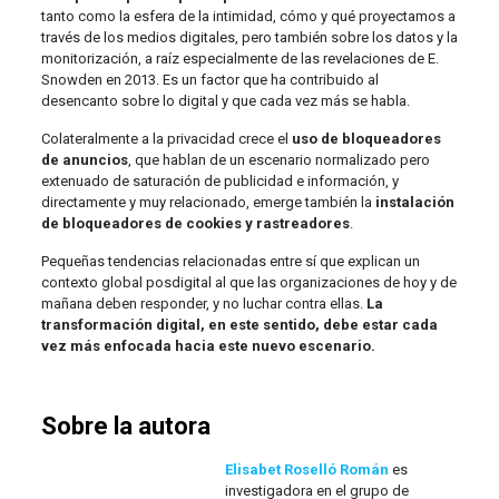
tanto como la esfera de la intimidad, cómo y qué proyectamos a
través de los medios digitales, pero también sobre los datos y la
monitorización, a raíz especialmente de las revelaciones de E.
Snowden en 2013. Es un factor que ha contribuido al
desencanto sobre lo digital y que cada vez más se habla.
Colateralmente a la privacidad crece el
uso de bloqueadores
de anuncios
, que hablan de un escenario normalizado pero
extenuado de saturación de publicidad e información, y
directamente y muy relacionado, emerge también la
instalación
de bloqueadores de cookies y rastreadores
.
Pequeñas tendencias relacionadas entre sí que explican un
contexto global posdigital al que las organizaciones de hoy y de
mañana deben responder, y no luchar contra ellas.
La
transformación digital, en este sentido, debe estar cada
vez más enfocada hacia este nuevo escenario.
Sobre la autora
Elisabet Roselló Román
es
investigadora en el grupo de