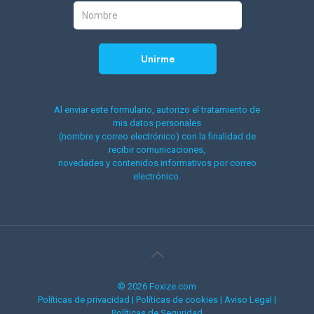
Al enviar este formulario, autorizo el tratamiento de
mis datos personales
(nombre y correo electrónico) con la finalidad de
recibir comunicaciones,
novedades y contenidos informativos por correo
electrónico.
© 2026 Foxize.com
Políticas de privacidad
|
Políticas de cookies
|
Aviso Legal
|
Políticas de Seguridad