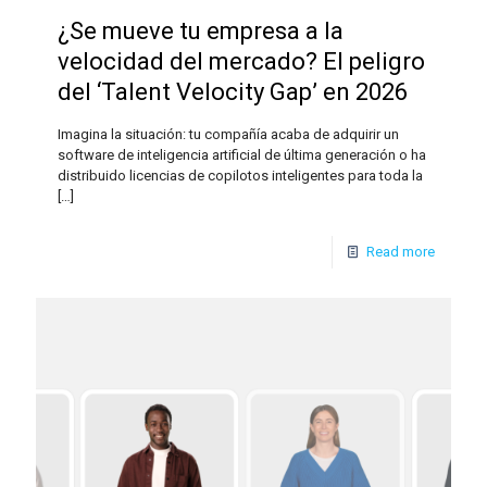
¿Se mueve tu empresa a la
velocidad del mercado? El peligro
del ‘Talent Velocity Gap’ en 2026
Imagina la situación: tu compañía acaba de adquirir un
software de inteligencia artificial de última generación o ha
distribuido licencias de copilotos inteligentes para toda la
[…]
Read more