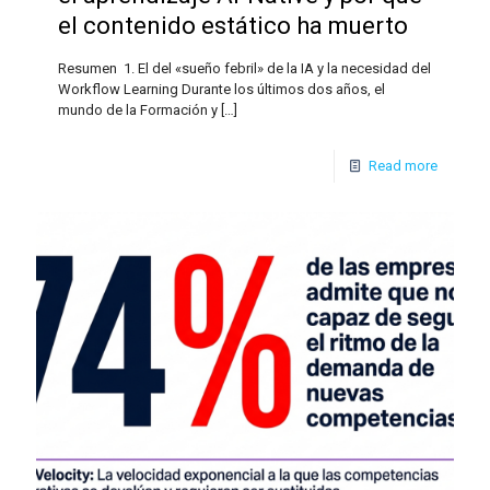
el contenido estático ha muerto
Resumen 1. El del «sueño febril» de la IA y la necesidad del
Workflow Learning Durante los últimos dos años, el
mundo de la Formación y
[…]
Read more