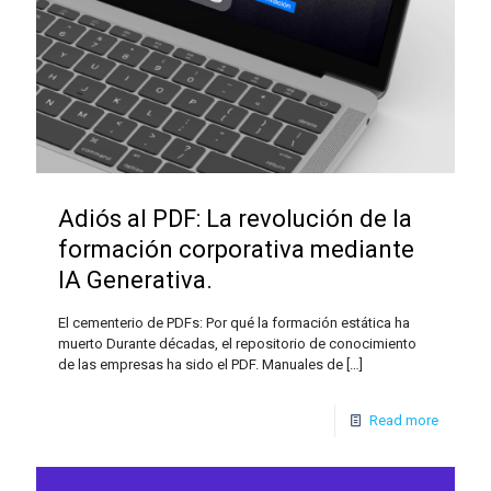
Adiós al PDF: La revolución de la
formación corporativa mediante
IA Generativa.
El cementerio de PDFs: Por qué la formación estática ha
muerto Durante décadas, el repositorio de conocimiento
de las empresas ha sido el PDF. Manuales de
[…]
Read more