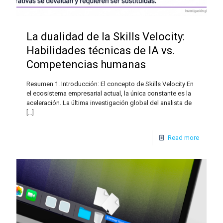
La dualidad de la Skills Velocity:
Habilidades técnicas de IA vs.
Competencias humanas
Resumen 1. Introducción: El concepto de Skills Velocity En
el ecosistema empresarial actual, la única constante es la
aceleración. La última investigación global del analista de
[…]
Read more