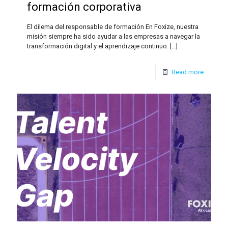
formación corporativa
El dilema del responsable de formación En Foxize, nuestra
misión siempre ha sido ayudar a las empresas a navegar la
transformación digital y el aprendizaje continuo.
[…]
Read more