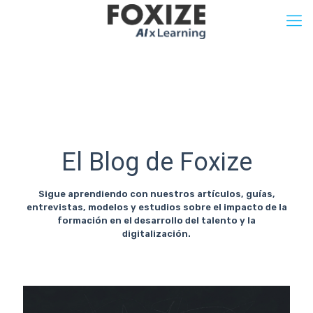
El Blog de Foxize
Sigue aprendiendo con nuestros artículos, guías,
entrevistas, modelos y estudios sobre el impacto de la
formación en el desarrollo del talento y la
digitalización.