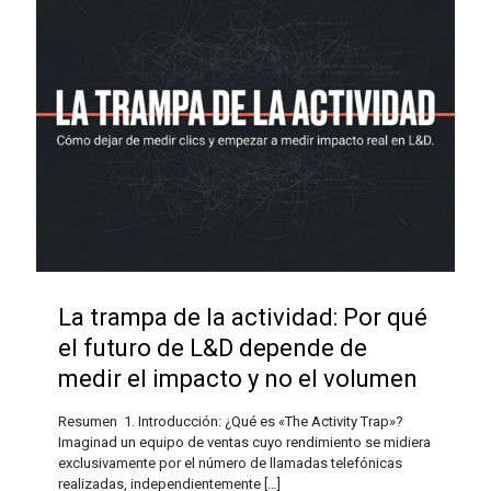
La trampa de la actividad: Por qué
el futuro de L&D depende de
medir el impacto y no el volumen
Resumen 1. Introducción: ¿Qué es «The Activity Trap»?
Imaginad un equipo de ventas cuyo rendimiento se midiera
exclusivamente por el número de llamadas telefónicas
realizadas, independientemente
[…]