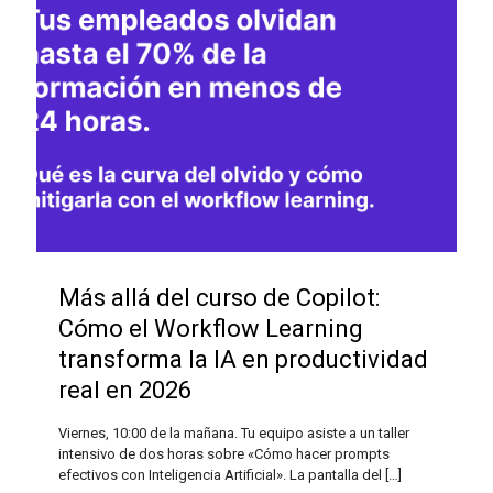
Más allá del curso de Copilot:
Cómo el Workflow Learning
transforma la IA en productividad
real en 2026
Viernes, 10:00 de la mañana. Tu equipo asiste a un taller
intensivo de dos horas sobre «Cómo hacer prompts
efectivos con Inteligencia Artificial». La pantalla del
[…]