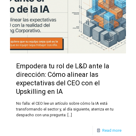
Empodera tu rol de L&D ante la
dirección: Cómo alinear las
expectativas del CEO con el
Upskilling en IA
No falla: el CEO lee un artículo sobre cómo la IA está
transformando el sector y, al día siguiente, aterriza en tu
despacho con una pregunta:
[…]
Read more