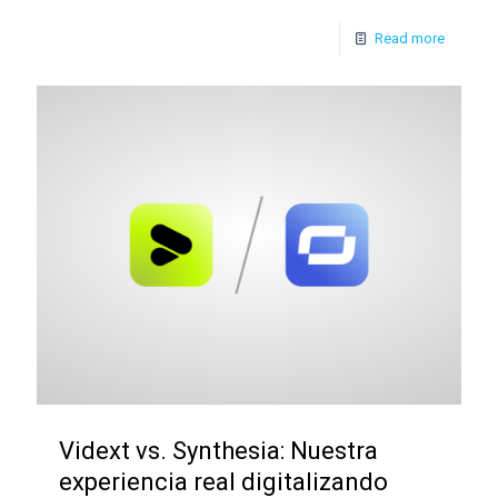
Read more
Vidext vs. Synthesia: Nuestra
experiencia real digitalizando