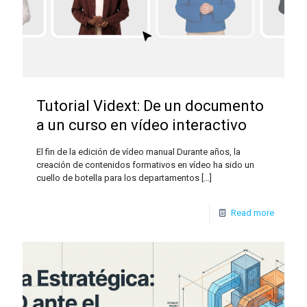
Tutorial Vidext: De un documento
a un curso en vídeo interactivo
El fin de la edición de vídeo manual Durante años, la
creación de contenidos formativos en vídeo ha sido un
cuello de botella para los departamentos
[…]
Read more