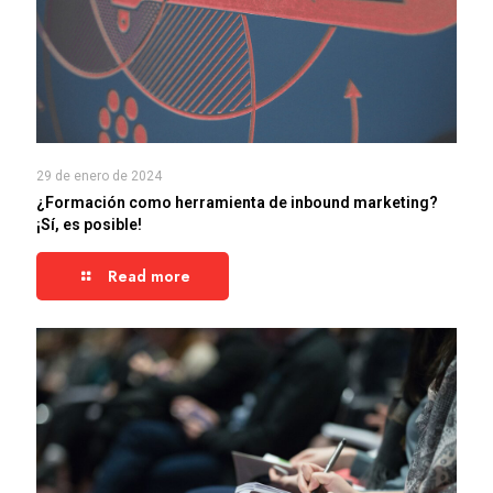
29 de enero de 2024
¿Formación como herramienta de inbound marketing?
¡Sí, es posible!
Read more