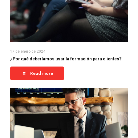
17 de enero de 2024
¿Por qué deberíamos usar la formación para clientes?
Read more