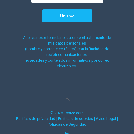
Al enviar este formulario, autorizo el tratamiento de
mis datos personales
(nombre y correo electrónico) con la finalidad de
recibir comunicaciones,
novedades y contenidos informativos por correo
electrónico.
© 2026 Foxize.com
Políticas de privacidad
|
Políticas de cookies
|
Aviso Legal
|
Políticas de Seguridad