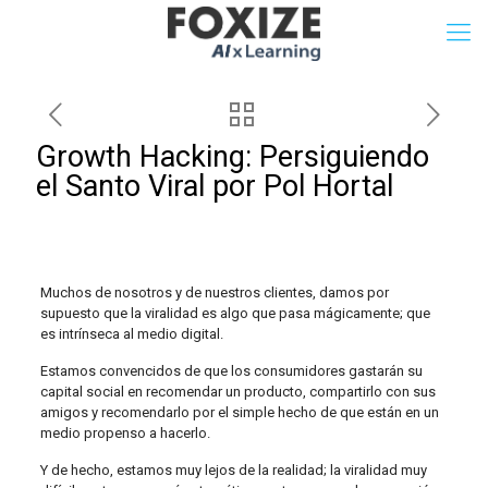
Growth Hacking: Persiguiendo
el Santo Viral por Pol Hortal
Muchos de nosotros y de nuestros clientes, damos por
supuesto que la viralidad es algo que pasa mágicamente; que
es intrínseca al medio digital.
Estamos convencidos de que los consumidores gastarán su
capital social en recomendar un producto, compartirlo con sus
amigos y recomendarlo por el simple hecho de que están en un
medio propenso a hacerlo.
Y de hecho, estamos muy lejos de la realidad; la viralidad muy