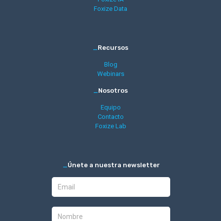
Foxize Data
_
Recursos
Blog
Webinars
_
Nosotros
Equipo
Contacto
Foxize Lab
_
Únete a nuestra newsletter