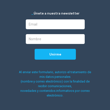
_
Únete a nuestra newsletter
Al enviar este formulario, autorizo el tratamiento de
mis datos personales
(nombre y correo electrónico) con la finalidad de
recibir comunicaciones,
novedades y contenidos informativos por correo
electrónico.