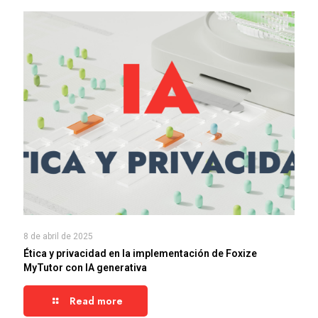
8 de abril de 2025
Ética y privacidad en la implementación de Foxize
MyTutor con IA generativa
Read more