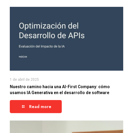
1 de abril de 2025
Nuestro camino hacia una AI-First Company: cómo
usamos IA Generativa en el desarrollo de software
Read more