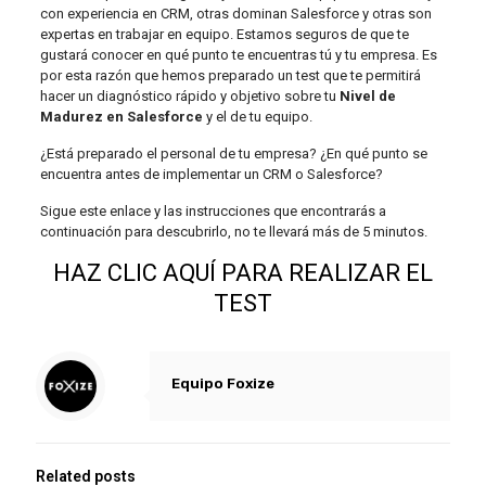
con experiencia en CRM, otras dominan Salesforce y otras son
expertas en trabajar en equipo. Estamos seguros de que te
gustará conocer en qué punto te encuentras tú y tu empresa. Es
por esta razón que hemos preparado un test que te permitirá
hacer un diagnóstico rápido y objetivo sobre tu
Nivel de
Madurez en Salesforce
y el de tu equipo.
¿Está preparado el personal de tu empresa? ¿En qué punto se
encuentra antes de implementar un CRM o Salesforce?
Sigue este enlace y las instrucciones que encontrarás a
continuación para descubrirlo, no te llevará más de 5 minutos.
HAZ CLIC AQUÍ PARA REALIZAR EL
TEST
Equipo Foxize
Related posts