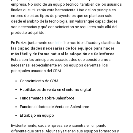
empresa. No solo de un equipo técnico, también de los usuarios
finales que utilizarán esta herramienta. Uno de los principales
errores de estos tipos de proyecto es que se plantean solo
desde el ámbito de la tecnología, sin valorar qué capacidades
son necesarias y qué conocimientos se requieren más allá del
producto adquirido.
En Foxize juntamente con
Infini
hemos identificado y clasificado
las capacidades necesarias de los equipos para hacer
más fácil y de forma natural la adopción de Salesforce
.
Estas son las principales capacidades que consideramos
necesarias, especialmente en los equipos de ventas, los
principales usuarios del CRM:
Conocimiento de CRM
Habilidades de venta en el entorno digital
Fundamentos sobre Salesforce
Funcionalidades de Venta en Salesforce
El trabajo en equipo
Evidentemente, cada empresa se encuentra en un punto
diferente que otras. Algunas ya tienen sus equipos formados y