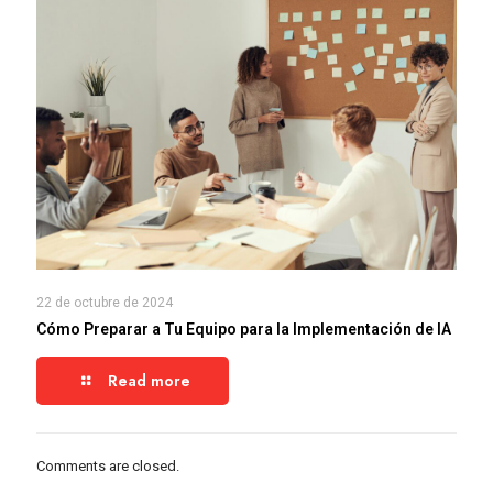
22 de octubre de 2024
Cómo Preparar a Tu Equipo para la Implementación de IA
Read more
Comments are closed.