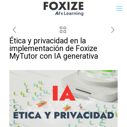
Ética y privacidad en la
implementación de Foxize
MyTutor con IA generativa