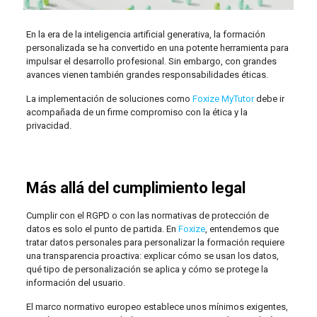
En la era de la inteligencia artificial generativa, la formación
personalizada se ha convertido en una potente herramienta para
impulsar el desarrollo profesional. Sin embargo, con grandes
avances vienen también grandes responsabilidades éticas.
La implementación de soluciones como
Foxize MyTutor
debe ir
acompañada de un firme compromiso con la ética y la
privacidad.
Más allá del cumplimiento legal
Cumplir con el RGPD o con las normativas de protección de
datos es solo el punto de partida. En
Foxize
, entendemos que
tratar datos personales para personalizar la formación requiere
una transparencia proactiva: explicar cómo se usan los datos,
qué tipo de personalización se aplica y cómo se protege la
información del usuario.
El marco normativo europeo establece unos mínimos exigentes,