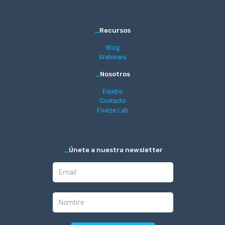
_
Recursos
Blog
Webinars
_
Nosotros
Equipo
Contacto
Foxize Lab
_
Únete a nuestra newsletter