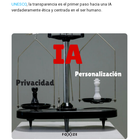
UNESCO
, la transparencia es el primer paso hacia una IA
verdaderamente ética y centrada en el ser humano.