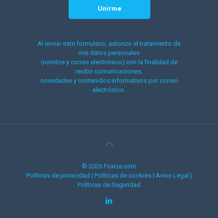
Al enviar este formulario, autorizo el tratamiento de
mis datos personales
(nombre y correo electrónico) con la finalidad de
recibir comunicaciones,
novedades y contenidos informativos por correo
electrónico.
© 2026 Foxize.com
Políticas de privacidad
|
Políticas de cookies
|
Aviso Legal
|
Políticas de Seguridad