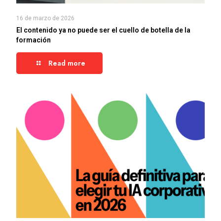
16 de marzo de 2026
El contenido ya no puede ser el cuello de botella de la
formación
Read more