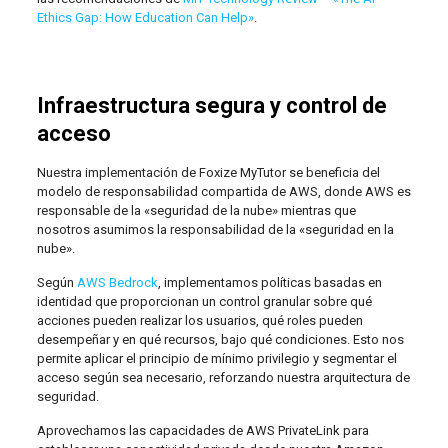
Ethics Gap: How Education Can Help»
.
Infraestructura segura y control de
acceso
Nuestra implementación de Foxize MyTutor se beneficia del
modelo de responsabilidad compartida de AWS, donde AWS es
responsable de la «seguridad de la nube» mientras que
nosotros asumimos la responsabilidad de la «seguridad en la
nube».
Según
AWS Bedrock
, implementamos políticas basadas en
identidad que proporcionan un control granular sobre qué
acciones pueden realizar los usuarios, qué roles pueden
desempeñar y en qué recursos, bajo qué condiciones. Esto nos
permite aplicar el principio de mínimo privilegio y segmentar el
acceso según sea necesario, reforzando nuestra arquitectura de
seguridad.
Aprovechamos las capacidades de AWS PrivateLink para