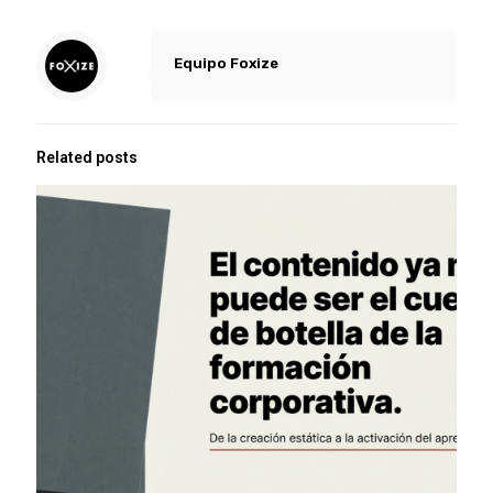
Equipo Foxize
Related posts