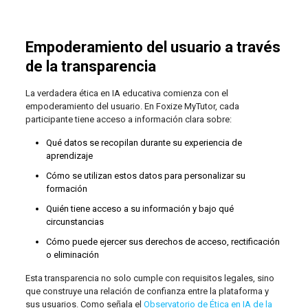
Empoderamiento del usuario a través
de la transparencia
La verdadera ética en IA educativa comienza con el
empoderamiento del usuario. En Foxize MyTutor, cada
participante tiene acceso a información clara sobre:
Qué datos se recopilan durante su experiencia de
aprendizaje
Cómo se utilizan estos datos para personalizar su
formación
Quién tiene acceso a su información y bajo qué
circunstancias
Cómo puede ejercer sus derechos de acceso, rectificación
o eliminación
Esta transparencia no solo cumple con requisitos legales, sino
que construye una relación de confianza entre la plataforma y
sus usuarios. Como señala el
Observatorio de Ética en IA de la