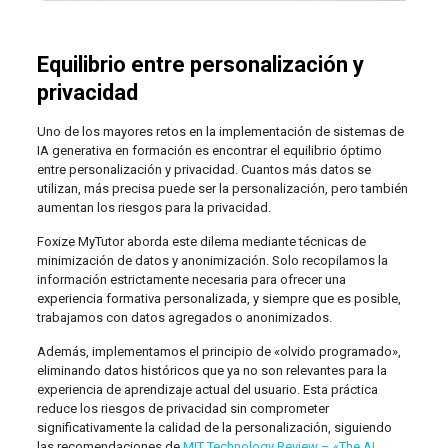
Equilibrio entre personalización y
privacidad
Uno de los mayores retos en la implementación de sistemas de
IA generativa en formación es encontrar el equilibrio óptimo
entre personalización y privacidad. Cuantos más datos se
utilizan, más precisa puede ser la personalización, pero también
aumentan los riesgos para la privacidad.
Foxize MyTutor aborda este dilema mediante técnicas de
minimización de datos y anonimización. Solo recopilamos la
información estrictamente necesaria para ofrecer una
experiencia formativa personalizada, y siempre que es posible,
trabajamos con datos agregados o anonimizados.
Además, implementamos el principio de «olvido programado»,
eliminando datos históricos que ya no son relevantes para la
experiencia de aprendizaje actual del usuario. Esta práctica
reduce los riesgos de privacidad sin comprometer
significativamente la calidad de la personalización, siguiendo
las recomendaciones de
MIT Technology Review – «The AI