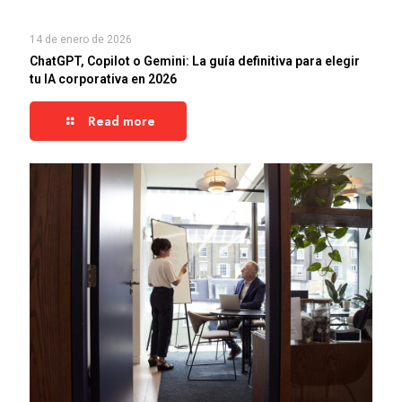
14 de enero de 2026
ChatGPT, Copilot o Gemini: La guía definitiva para elegir
tu IA corporativa en 2026
Read more