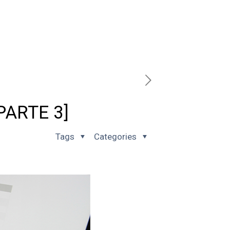
[PARTE 3]
Tags
Categories