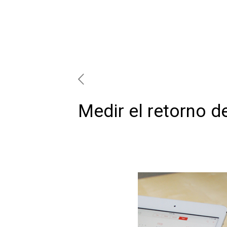
Medir el retorno d