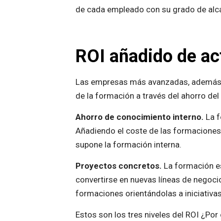
de cada empleado con su grado de alc
ROI añadido de ac
Las empresas más avanzadas, además de
de la formación a través del ahorro del
Ahorro de conocimiento interno.
La f
Añadiendo el coste de las formaciones 
supone la formación interna.
Proyectos concretos.
La formación es
convertirse en nuevas líneas de negocio
formaciones orientándolas a iniciativ
Estos son los tres niveles del ROI ¿Por