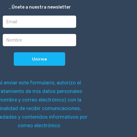
_
Únete a nuestra newsletter
Al enviar este formulario, autorizo el
ratamiento de mis datos personales
nombre y correo electrónico) con la
finalidad de recibir comunicaciones,
edades y contenidos informativos por
correo electrónico.