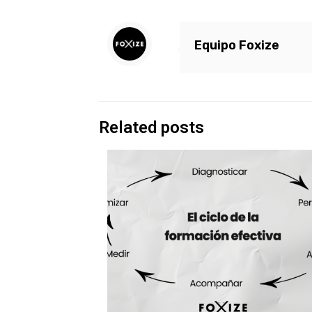
Equipo Foxize
Related posts