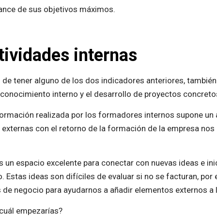
ance de sus objetivos máximos.
tividades internas
 tener alguno de los dos indicadores anteriores, también 
 conocimiento interno y el desarrollo de proyectos concreto
ormación realizada por los formadores internos supone un a
externas con el retorno de la formación de la empresa nos p
 un espacio excelente para conectar con nuevas ideas e in
. Estas ideas son difíciles de evaluar si no se facturan, por
as de negocio para ayudarnos a añadir elementos externos a
 cuál empezarías?