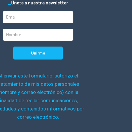
_
Únete a nuestra newsletter
Al enviar este formulario, autorizo el
ratamiento de mis datos personales
nombre y correo electrónico) con la
finalidad de recibir comunicaciones,
edades y contenidos informativos por
correo electrónico.