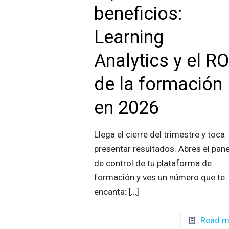
beneficios:
Learning
Analytics y el RO
de la formación
en 2026
Llega el cierre del trimestre y toca
presentar resultados. Abres el pane
de control de tu plataforma de
formación y ves un número que te
encanta:
[…]
Read m