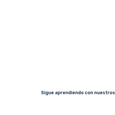
Sigue aprendiendo con nuestros 