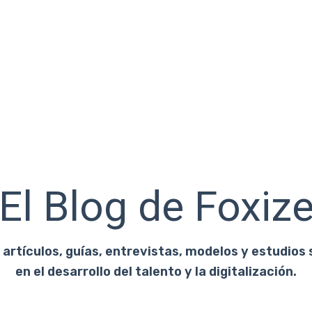
El Blog de Foxiz
artículos, guías, entrevistas, modelos y estudios 
en el desarrollo del talento y la digitalización.