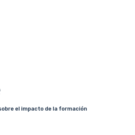
e
sobre el impacto de la formación