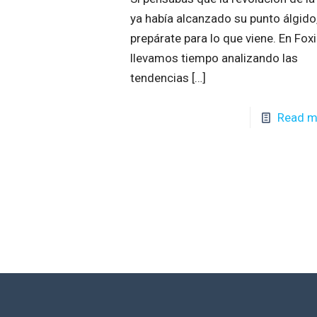
ya había alcanzado su punto álgido
prepárate para lo que viene. En Fox
llevamos tiempo analizando las
tendencias
[…]
Read m