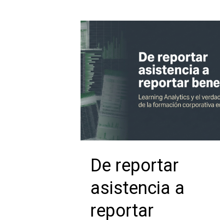
De reportar
asistencia a
reportar