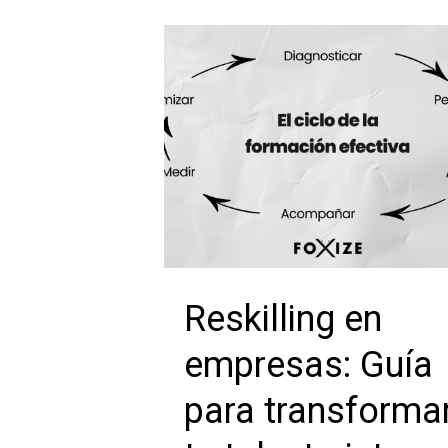
Reskilling en
empresas: Guía
para transforma