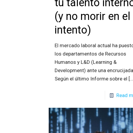
tu talento intern
(y no morir en el
intento)
El mercado laboral actual ha puest
los departamentos de Recursos
Humanos y L&D (Learning &
Development) ante una encrucijada
Según el último Informe sobre el
[…
Read m