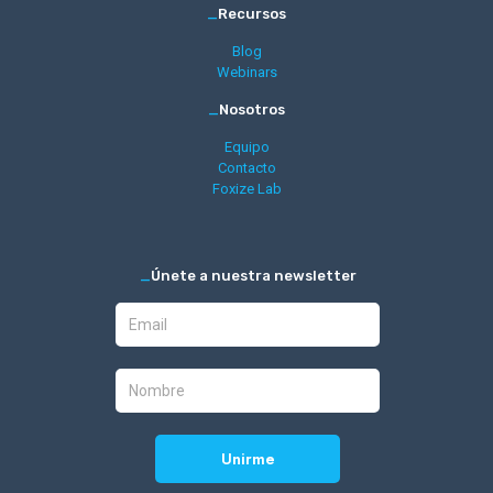
_
Recursos
Blog
Webinars
_
Nosotros
Equipo
Contacto
Foxize Lab
_
Únete a nuestra newsletter