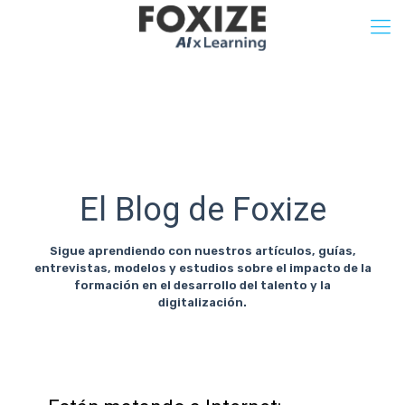
El Blog de Foxize
Sigue aprendiendo con nuestros artículos, guías,
entrevistas, modelos y estudios sobre el impacto de la
formación en el desarrollo del talento y la
digitalización.