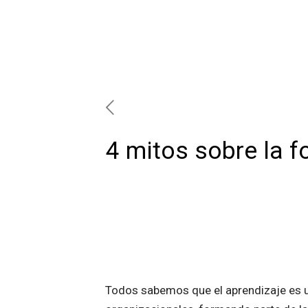
4 mitos sobre la 
Todos sabemos que el aprendizaje es un