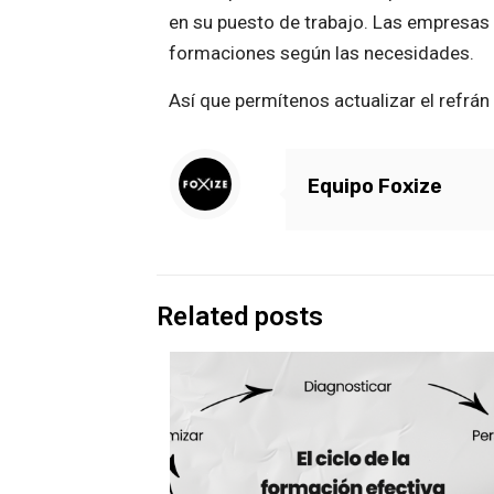
en su puesto de trabajo. Las empresas 
formaciones según las necesidades.
Así que permítenos actualizar el refrán 
Equipo Foxize
Related posts