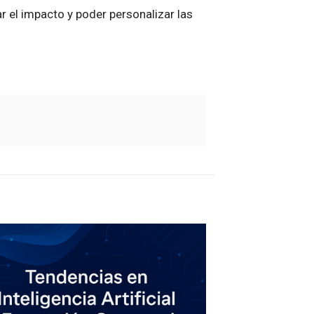
 el impacto y poder personalizar las