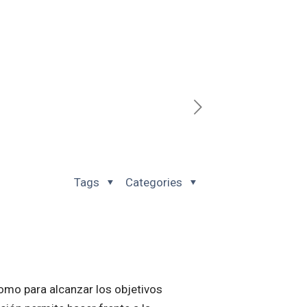
Tags
Categories
omo para alcanzar los objetivos