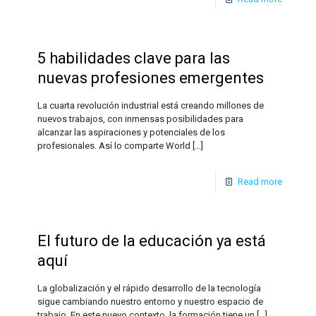
5 habilidades clave para las
nuevas profesiones emergentes
La cuarta revolución industrial está creando millones de
nuevos trabajos, con inmensas posibilidades para
alcanzar las aspiraciones y potenciales de los
profesionales. Así lo comparte World
[…]
Read more
El futuro de la educación ya está
aquí
La globalización y el rápido desarrollo de la tecnología
sigue cambiando nuestro entorno y nuestro espacio de
trabajo. En este nuevo contexto, la formación tiene un
[…]