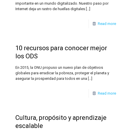
importante en un mundo digitalizado. Nuestro paso por
Internet deja un rastro de huellas digitales
[…]
Read more
10 recursos para conocer mejor
los ODS
En 2015, la ONU propuso un nuevo plan de objetivos
globales para erradicar la pobreza, proteger el planeta y
asegurar la prosperidad para todos en una
[…]
Read more
Cultura, propósito y aprendizaje
escalable