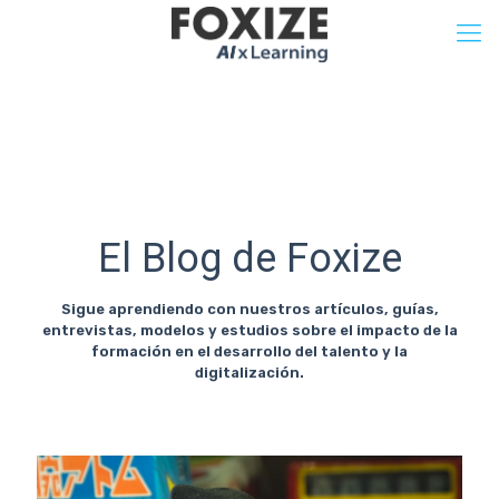
El Blog de Foxize
Sigue aprendiendo con nuestros artículos, guías,
entrevistas, modelos y estudios sobre el impacto de la
formación en el desarrollo del talento y la
digitalización.