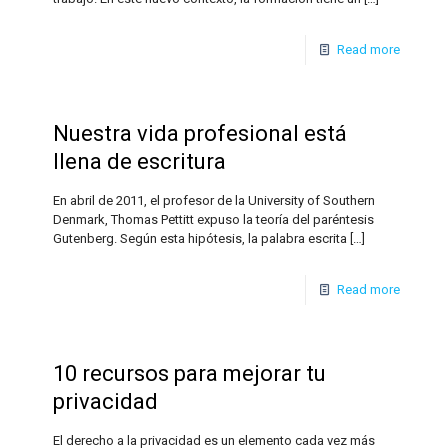
Read more
Nuestra vida profesional está
llena de escritura
En abril de 2011, el profesor de la University of Southern
Denmark, Thomas Pettitt expuso la teoría del paréntesis
Gutenberg. Según esta hipótesis, la palabra escrita
[…]
Read more
10 recursos para mejorar tu
privacidad
El derecho a la privacidad es un elemento cada vez más