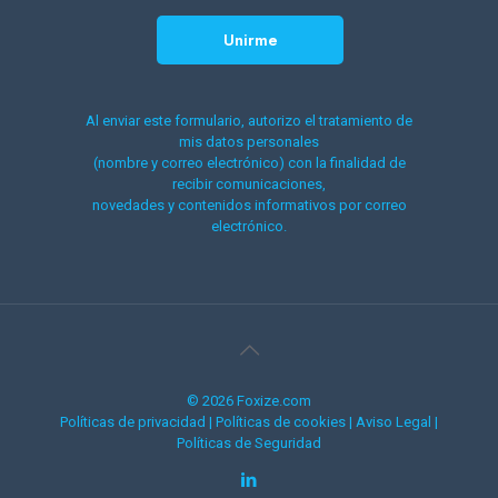
Al enviar este formulario, autorizo el tratamiento de
mis datos personales
(nombre y correo electrónico) con la finalidad de
recibir comunicaciones,
novedades y contenidos informativos por correo
electrónico.
© 2026 Foxize.com
Políticas de privacidad
|
Políticas de cookies
|
Aviso Legal
|
Políticas de Seguridad