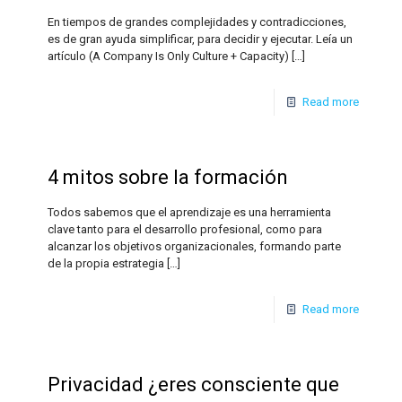
En tiempos de grandes complejidades y contradicciones,
es de gran ayuda simplificar, para decidir y ejecutar. Leía un
artículo (A Company Is Only Culture + Capacity)
[…]
Read more
4 mitos sobre la formación
Todos sabemos que el aprendizaje es una herramienta
clave tanto para el desarrollo profesional, como para
alcanzar los objetivos organizacionales, formando parte
de la propia estrategia
[…]
Read more
Privacidad ¿eres consciente que