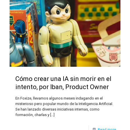
Cómo crear una IA sin morir en el
intento, por Iban, Product Owner
En Foxize, llevamos algunos meses indagando en el
misterioso pero popular mundo de la Inteligencia Artificial.
Se han lanzado diversas iniciativas internas, como
formación, charlas y
[…]
Read more