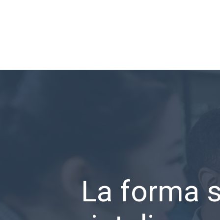
La forma s