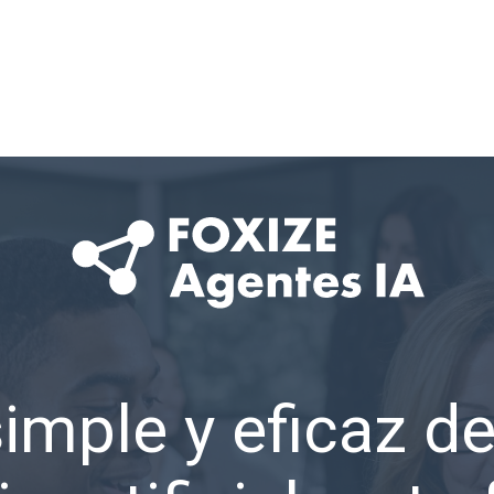
imple y eficaz de 