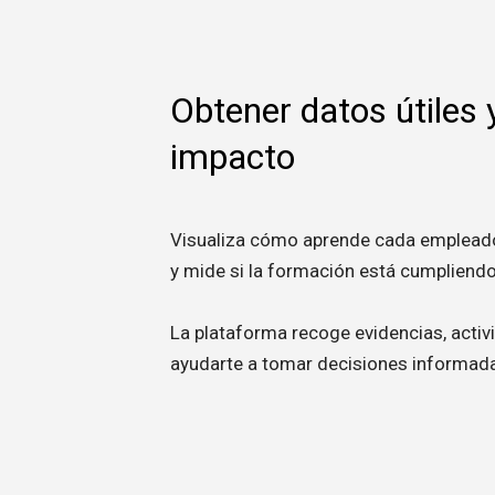
Obtener datos útiles
impacto
Visualiza cómo aprende cada empleado
y mide si la formación está cumpliendo
La plataforma recoge evidencias, activ
ayudarte a tomar decisiones informad