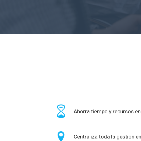
Ahorra tiempo y recursos en
Centraliza toda la gestión e