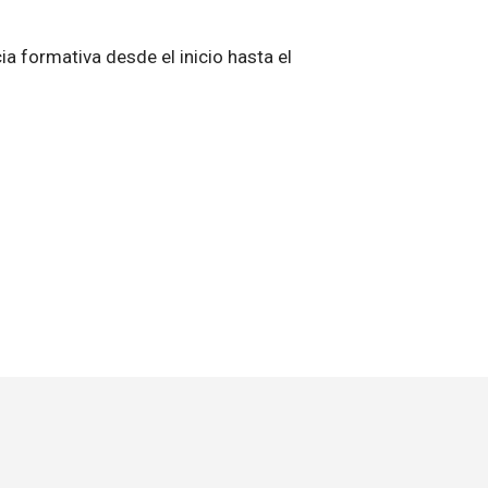
ia formativa desde el inicio hasta el