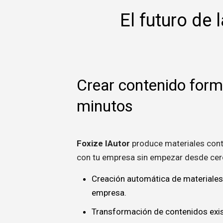
El futuro de 
Crear contenido form
minutos
Foxize IAutor
produce materiales cont
con tu empresa sin empezar desde cer
Creación automática de materiales
empresa.
Transformación de contenidos exis