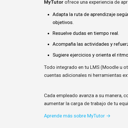
MyTutor
ofrece una experiencia de apr
Adapta la ruta de aprendizaje segú
objetivos.
Resuelve dudas en tiempo real.
Acompaña las actividades y refuer
Sugiere ejercicios y orienta el ritm
Todo integrado en tu LMS (Moodle u ot
cuentas adicionales ni herramientas ex
Cada empleado avanza a su manera, co
aumentar la carga de trabajo de tu equi
Aprende más sobre MyTutor →