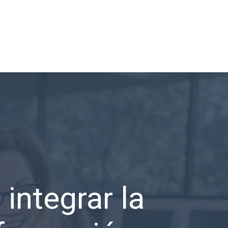
integrar la