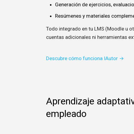
Generación de ejercicios, evaluacio
Resúmenes y materiales complement
Todo integrado en tu LMS (Moodle u ot
cuentas adicionales ni herramientas ex
Descubre cómo funciona IAutor →
Aprendizaje adaptati
empleado