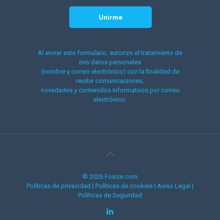
Al enviar este formulario, autorizo el tratamiento de
mis datos personales
(nombre y correo electrónico) con la finalidad de
recibir comunicaciones,
novedades y contenidos informativos por correo
electrónico.
© 2026 Foxize.com
Políticas de privacidad
|
Políticas de cookies
|
Aviso Legal
|
Políticas de Seguridad