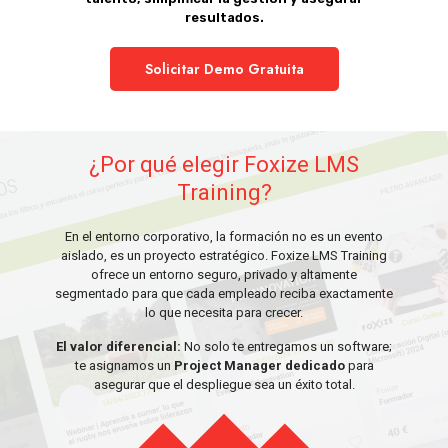
resultados.
Solicitar Demo Gratuita
¿Por qué elegir Foxize LMS
Training?
En el entorno corporativo, la formación no es un evento
aislado, es un proyecto estratégico. Foxize LMS Training
ofrece un entorno seguro, privado y altamente
segmentado para que cada empleado reciba exactamente
lo que necesita para crecer.
El valor diferencial:
No solo te entregamos un software;
te asignamos un
Project Manager dedicado
para
asegurar que el despliegue sea un éxito total.