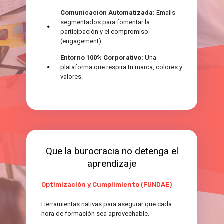
Comunicación Automatizada:
Emails
segmentados para fomentar la
participación y el compromiso
(engagement).
Entorno 100% Corporativo:
Una
plataforma que respira tu marca, colores y
valores.
Que la burocracia no detenga el
aprendizaje
Optimización y Cumplimiento (FUNDAE)
Herramientas nativas para asegurar que cada
hora de formación sea aprovechable.