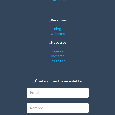
_
Recursos
Blog
Webinars
_
Nosotros
Equipo
Contacto
Foxize Lab
_
Únete a nuestra newsletter