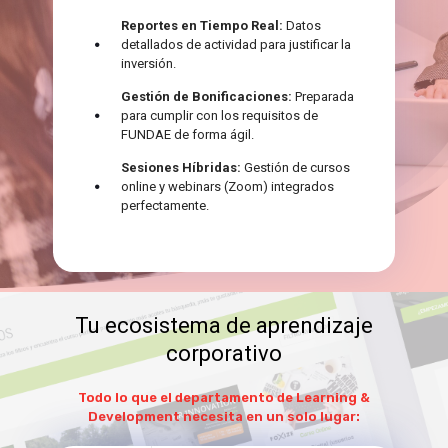
Reportes en Tiempo Real:
Datos
detallados de actividad para justificar la
inversión.
Gestión de Bonificaciones:
Preparada
para cumplir con los requisitos de
FUNDAE de forma ágil.
Sesiones Híbridas:
Gestión de cursos
online y webinars (Zoom) integrados
perfectamente.
Tu ecosistema de aprendizaje
corporativo
Todo lo que el departamento de Learning &
Development necesita en un solo lugar: