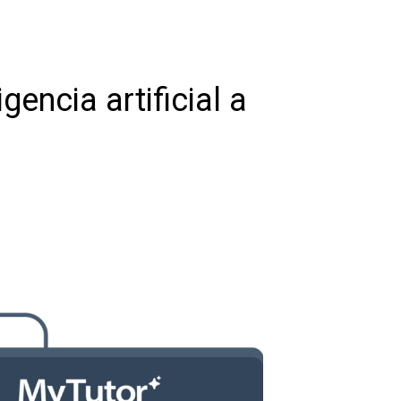
encia artificial a