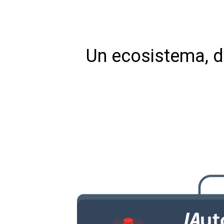
Un ecosistema, do