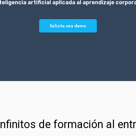
teligencia artificial aplicada al aprendizaje corpor
Solicita una demo
infinitos de formación al ent