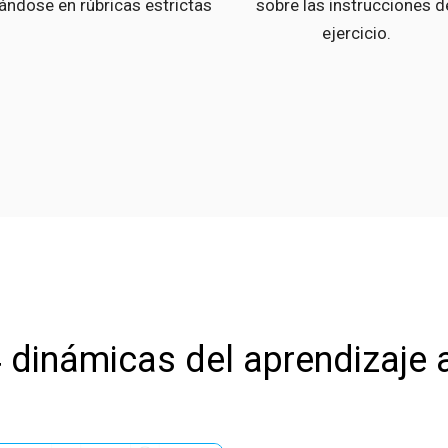
ándose en rúbricas estrictas
sobre las instrucciones d
ejercicio.
 dinámicas del aprendizaje 