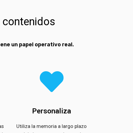
 contenidos
ene un papel operativo real.
Personaliza
as
Utiliza la memoria a largo plazo