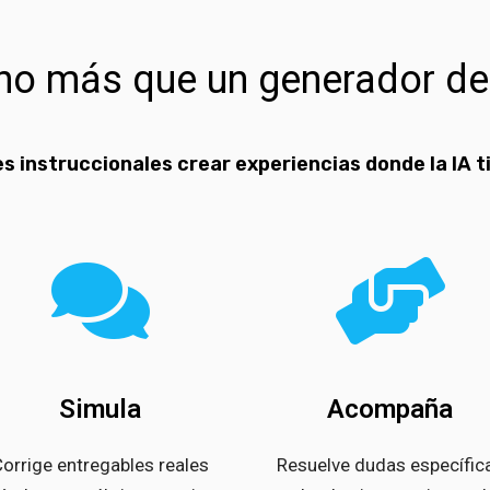
cho más que un generador de
s instruccionales crear experiencias donde la IA ti
Simula
Acompaña
orrige entregables reales
Resuelve dudas específic