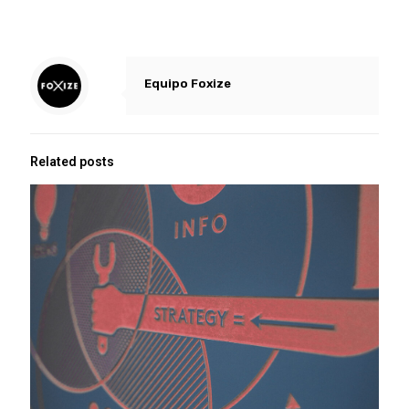
Equipo Foxize
Related posts