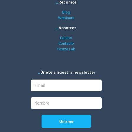
_
Recursos
Blog
Webinars
_
Nosotros
Equipo
Contacto
Foxize Lab
_
Únete a nuestra newsletter