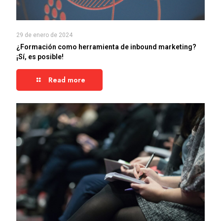
29 de enero de 2024
¿Formación como herramienta de inbound marketing?
¡Sí, es posible!
Read more