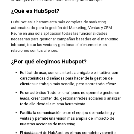
¿Qué es HubSpot?
HubSpot es la herramienta más completa de marketing
automatizado para la gestión del Marketing, Ventas y CRM.
Reúne en una sola aplicación todas las funcionalidades
necesarias para gestionar campañas basadas en el marketing
inbound, tratar las ventas y gestionar eficientemente las
relaciones con tus clientes.
¿Por qué elegimos Hubspot?
Es fácil de usar, con una interfaz amigable e intuitiva, con
características diseñadas para hacer de la gestión de
clientes un trabajo más sencillo, pero sobre todo eficaz.
Es un auténtico ‘todo en uno’, pues nos permite gestionar
leads
, crear contenido, gestionar redes sociales o analizar
todo ello desde la misma herramienta.
Facilita la comunicación entre el equipo de marketing y
ventas y permite una visión más amplia del impacto de
nuestras acciones de marketing.
El
dashboard
de HubSpot es el más completo y permite