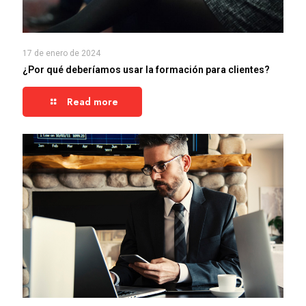
17 de enero de 2024
¿Por qué deberíamos usar la formación para clientes?
Read more