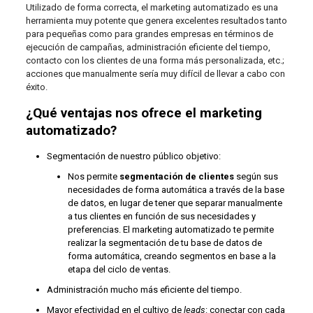
Utilizado de forma correcta, el marketing automatizado es una
herramienta muy potente que genera excelentes resultados tanto
para pequeñas como para grandes empresas en términos de
ejecución de campañas, administración eficiente del tiempo,
contacto con los clientes de una forma más personalizada, etc.;
acciones que manualmente sería muy difícil de llevar a cabo con
éxito.
¿Qué ventajas nos ofrece el marketing
automatizado?
Segmentación de nuestro público objetivo:
Nos permite
segmentación de clientes
según sus
necesidades de forma automática a través de la base
de datos, en lugar de tener que separar manualmente
a tus clientes en función de sus necesidades y
preferencias. El marketing automatizado te permite
realizar la segmentación de tu base de datos de
forma automática, creando segmentos en base a la
etapa del ciclo de ventas.
Administración mucho más eficiente del tiempo.
Mayor efectividad en el cultivo de
leads
: conectar con cada