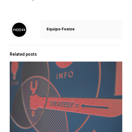
Equipo Foxize
Related posts