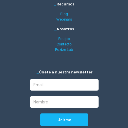
_
Recursos
Blog
Webinars
_
Nosotros
Equipo
Contacto
Foxize Lab
_
Únete a nuestra newsletter