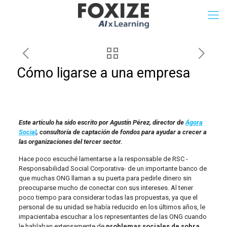
Cómo ligarse a una empresa
Este artículo ha sido escrito por Agustín Pérez, director de
Ágora
Social
, consultoría de captación de fondos para ayudar a crecer a
las organizaciones del tercer sector.
Hace poco escuché lamentarse a la responsable de RSC -
Responsabilidad Social Corporativa- de un importante banco de
que muchas ONG llaman a su puerta para pedirle dinero sin
preocuparse mucho de conectar con sus intereses. Al tener
poco tiempo para considerar todas las propuestas, ya que el
personal de su unidad se había reducido en los últimos años, le
impacientaba escuchar a los representantes de las ONG cuando
le hablaban extensamente de
problemas sociales de sobra