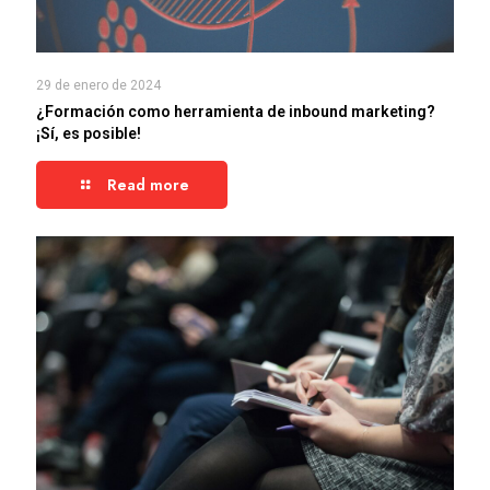
29 de enero de 2024
¿Formación como herramienta de inbound marketing?
¡Sí, es posible!
Read more