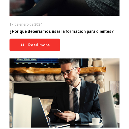
17 de enero de 2024
¿Por qué deberíamos usar la formación para clientes?
Read more