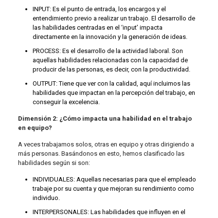
INPUT: Es el punto de entrada, los encargos y el
entendimiento previo a realizar un trabajo. El desarrollo de
las habilidades centradas en el ‘input’ impacta
directamente en la innovación y la generación de ideas.
PROCESS: Es el desarrollo de la actividad laboral. Son
aquellas habilidades relacionadas con la capacidad de
producir de las personas, es decir, con la productividad.
OUTPUT: Tiene que ver con la calidad, aquí incluimos las
habilidades que impactan en la percepción del trabajo, en
conseguir la excelencia.
Dimensión 2: ¿Cómo impacta una habilidad en el trabajo
en equipo?
A veces trabajamos solos, otras en equipo y otras dirigiendo a
más personas. Basándonos en esto, hemos clasificado las
habilidades según si son:
INDIVIDUALES: Aquellas necesarias para que el empleado
trabaje por su cuenta y que mejoran su rendimiento como
individuo.
INTERPERSONALES: Las habilidades que influyen en el