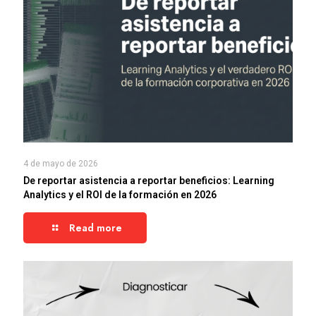
4 de mayo de 2026
De reportar asistencia a reportar beneficios: Learning
Analytics y el ROI de la formación en 2026
Read more