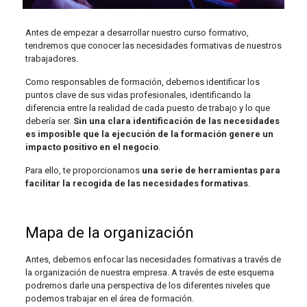
Antes de empezar a desarrollar nuestro curso formativo,
tendremos que conocer las necesidades formativas de nuestros
trabajadores.
Como responsables de formación, debemos identificar los
puntos clave de sus vidas profesionales, identificando la
diferencia entre la realidad de cada puesto de trabajo y lo que
debería ser.
Sin una clara identificación de las necesidades
es imposible que la ejecución de la formación genere un
impacto positivo en el negocio
.
Para ello, te proporcionamos
una serie de herramientas para
facilitar la recogida de las necesidades formativas
.
Mapa de la organización
Antes, debemos enfocar las necesidades formativas a través de
la organización de nuestra empresa. A través de este esquema
podremos darle una perspectiva de los diferentes niveles que
podemos trabajar en el área de formación.