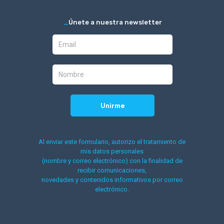
_
Únete a nuestra newsletter
Al enviar este formulario, autorizo el tratamiento de
mis datos personales
(nombre y correo electrónico) con la finalidad de
recibir comunicaciones,
novedades y contenidos informativos por correo
electrónico.