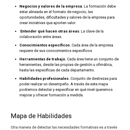
Negocios y valores de la empresa
. La formación debe
estar alineada en el formato de negocio, las
oportunidades, dificultades y valores de la empresa para
crear iniciativas que aporten valor.
Entender qué hacen otras áreas
. La clave de la
colaboración entre áreas.
Conocimientos específicos.
Cada área de la empresa
requiere de sus conocimientos específicos.
Herramientas de trabajo.
Cada área tiene un conjunto de
herramientas, desde las propias de gestión u ofimática,
hasta las específicas de cada departamento.
Habilidades profesionales.
Conjunto de destrezas para
poder realizar un desempeño. A través de este mapa
podremos detectar y especificar en qué nivel queremos
mejorar y ofrecer formación a medida.
Mapa de Habilidades
Otra manera de detectar las necesidades formativas es a través