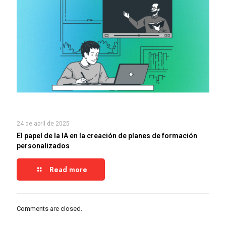
24 de abril de 2025
El papel de la IA en la creación de planes de formación
personalizados
Read more
Comments are closed.