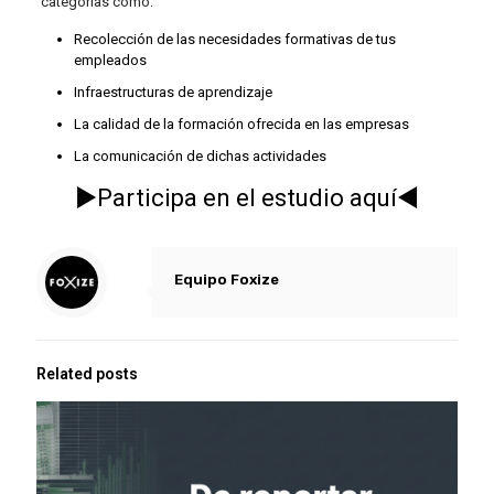
categorías como:
Recolección de las necesidades formativas de tus
empleados
Infraestructuras de aprendizaje
La calidad de la formación ofrecida en las empresas
La comunicación de dichas actividades
▶Participa en el estudio aquí◀
Equipo Foxize
Related posts