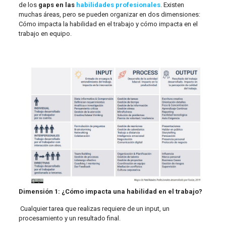
de los
gaps en las
habilidades profesionales
. Existen
muchas áreas, pero se pueden organizar en dos dimensiones:
Cómo impacta la habilidad en el trabajo y cómo impacta en el
trabajo en equipo.
Dimensión 1: ¿Cómo impacta una habilidad en el trabajo?
Cualquier tarea que realizas requiere de un input, un
procesamiento y un resultado final.