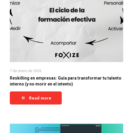
7 de enero de 2026
Reskilling en empresas: Guía para transformar tu talento
interno (y no morir en el intento)
Read more