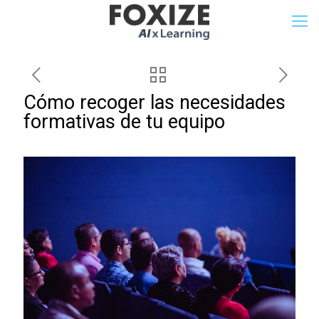
Cómo recoger las necesidades
formativas de tu equipo