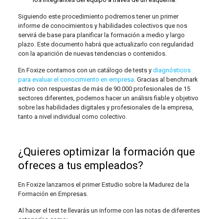
Siguiendo este procedimiento podremos tener un primer
informe de conocimientos y habilidades colectivos que nos
servirá de base para planificar la formación a medio y largo
plazo. Este documento habrá que actualizarlo con regularidad
con la aparición de nuevas tendencias o contenidos.
En Foxize contamos con un catálogo de tests y
diagnósticos
para evaluar el conocimiento en empresa
. Gracias al benchmark
activo con respuestas de más de 90.000 profesionales de 15
sectores diferentes, podemos hacer un análisis fiable y objetivo
sobre las habilidades digitales y profesionales de la empresa,
tanto a nivel individual como colectivo.
¿Quieres optimizar la formación que
ofreces a tus empleados?
En Foxize lanzamos el primer Estudio sobre la Madurez de la
Formación en Empresas.
Al hacer el test te llevarás un informe con las notas de diferentes