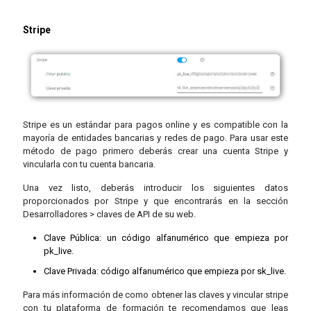
Stripe
Stripe es un estándar para pagos online y es compatible con la
mayoría de entidades bancarias y redes de pago. Para usar este
método de pago primero deberás crear una cuenta Stripe y
vincularla con tu cuenta bancaria.
Una vez listo, deberás introducir los siguientes datos
proporcionados por Stripe y que encontrarás en la sección
Desarrolladores > claves de API de su web.
Clave Pública: un código alfanumérico que empieza por
pk_live.
Clave Privada: código alfanumérico que empieza por sk_live.
Para más información de como obtener las claves y vincular stripe
con tu plataforma de formación te recomendamos que leas