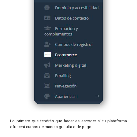
Lo primero que tendrás que hacer es escoger si tu plataforma
ofrecerá cursos de manera gratuita o de pago.