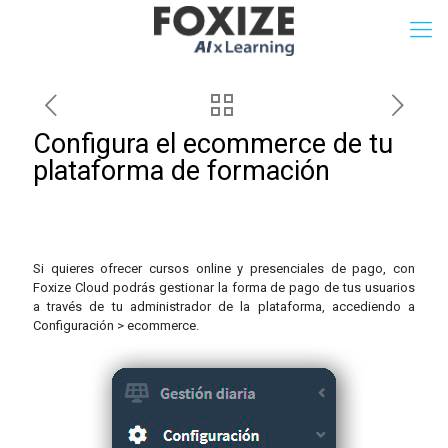
Configura el ecommerce de tu
plataforma de formación
Si quieres ofrecer cursos online y presenciales de pago, con
Foxize Cloud podrás gestionar la forma de pago de tus usuarios
a través de tu administrador de la plataforma, accediendo a
Configuración > ecommerce.