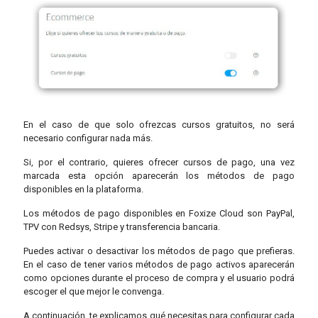
En el caso de que solo ofrezcas cursos gratuitos, no será
necesario configurar nada más.
Si, por el contrario, quieres ofrecer cursos de pago, una vez
marcada esta opción aparecerán los métodos de pago
disponibles en la plataforma.
Los métodos de pago disponibles en Foxize Cloud son PayPal,
TPV con Redsys, Stripe y transferencia bancaria.
Puedes activar o desactivar los métodos de pago que prefieras.
En el caso de tener varios métodos de pago activos aparecerán
como opciones durante el proceso de compra y el usuario podrá
escoger el que mejor le convenga.
A continuación, te explicamos qué necesitas para configurar cada