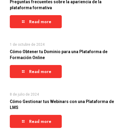
Preguntas frecuentes sobre la apariencia de la
plataforma formativa
Read more
1 de octubre de 2024
Cómo Obtener tu Dominio para una Plataforma de
Formación Online
Read more
8 de julio de 2024
Cómo Gestionar tus Webinars con una Plataforma de
LMS
Read more