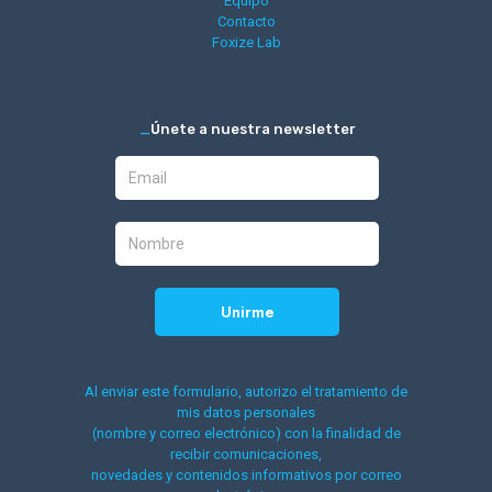
Equipo
Contacto
Foxize Lab
_
Únete a nuestra newsletter
Al enviar este formulario, autorizo el tratamiento de
mis datos personales
(nombre y correo electrónico) con la finalidad de
recibir comunicaciones,
novedades y contenidos informativos por correo