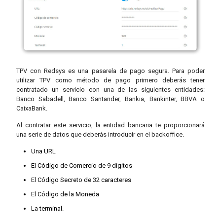
TPV con Redsys es una pasarela de pago segura. Para poder
utilizar TPV como método de pago primero deberás tener
contratado un servicio con una de las siguientes entidades:
Banco Sabadell, Banco Santander, Bankia, Bankinter, BBVA o
CaixaBank.
Al contratar este servicio, la entidad bancaria te proporcionará
una serie de datos que deberás introducir en el backoffice.
Una URL
El Código de Comercio de 9 dígitos
El Código Secreto de 32 caracteres
El Código de la Moneda
La terminal.