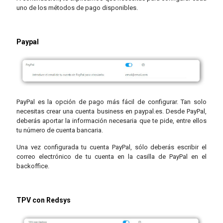
uno de los métodos de pago disponibles.
Paypal
PayPal es la opción de pago más fácil de configurar. Tan solo
necesitas crear una cuenta business en paypal.es. Desde PayPal,
deberás aportar la información necesaria que te pide, entre ellos
tu número de cuenta bancaria.
Una vez configurada tu cuenta PayPal, sólo deberás escribir el
correo electrónico de tu cuenta en la casilla de PayPal en el
backoffice.
TPV con Redsys