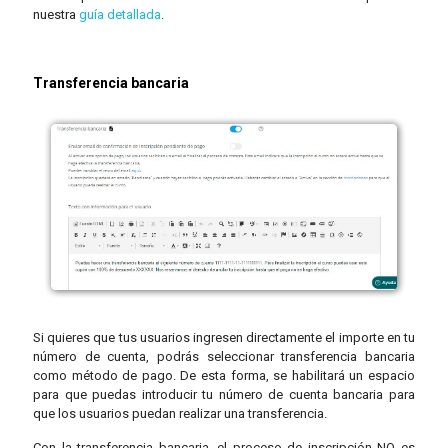
nuestra
guía detallada
.
Transferencia bancaria
Si quieres que tus usuarios ingresen directamente el importe en tu
número de cuenta, podrás seleccionar transferencia bancaria
como método de pago. De esta forma, se habilitará un espacio
para que puedas introducir tu número de cuenta bancaria para
que los usuarios puedan realizar una transferencia.
Con la transferencia bancaria, el proceso de inscripción NO es