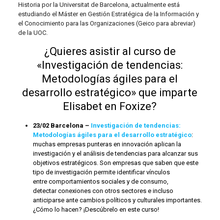
Historia por la Universitat de Barcelona, actualmente está
estudiando el Máster en Gestión Estratégica de la Información y
el Conocimiento para las Organizaciones (Geico para abreviar)
de la UOC.
¿Quieres asistir al curso de
«
Investigación de tendencias:
Metodologías ágiles para el
desarrollo estratégico
» que imparte
Elisabet en Foxize?
23/02 Barcelona –
Investigación de tendencias:
Metodologías ágiles para el desarrollo estratégico
:
muchas empresas punteras en innovación aplican la
investigación y el análisis de tendencias para alcanzar sus
objetivos estratégicos. Son empresas que saben que este
tipo de investigación permite identificar vínculos
entre comportamientos sociales y de consumo,
detectar conexiones con otros sectores e incluso
anticiparse ante cambios políticos y culturales importantes.
¿Cómo lo hacen? ¡Descúbrelo en este curso!