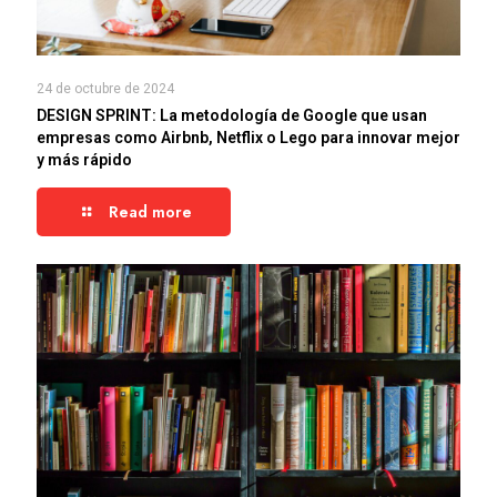
24 de octubre de 2024
DESIGN SPRINT: La metodología de Google que usan
empresas como Airbnb, Netflix o Lego para innovar mejor
y más rápido
Read more