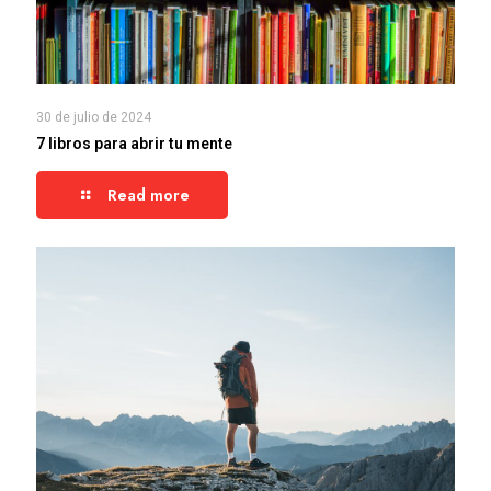
30 de julio de 2024
7 libros para abrir tu mente
Read more