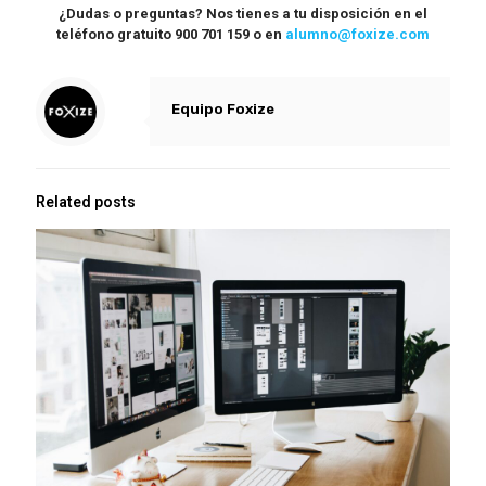
¿Dudas o preguntas? Nos tienes a tu disposición en el
teléfono gratuito 900 701 159 o en
alumno@foxize.com
Equipo Foxize
Related posts