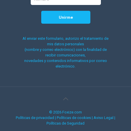
Al enviar este formulario, autorizo el tratamiento de
mis datos personales
(nombre y correo electrónico) con la finalidad de
recibir comunicaciones,
novedades y contenidos informativos por correo
electrónico.
© 2026 Foxize.com
Políticas de privacidad
|
Políticas de cookies
|
Aviso Legal
|
Políticas de Seguridad