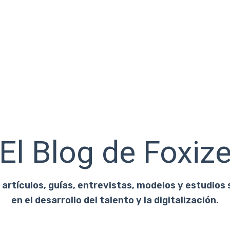
El Blog de Foxiz
artículos, guías, entrevistas, modelos y estudios 
en el desarrollo del talento y la digitalización.