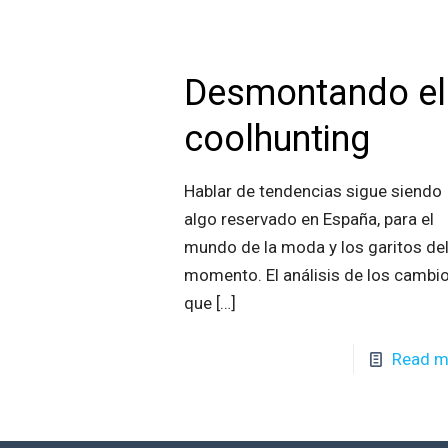
Desmontando el
coolhunting
Hablar de tendencias sigue siendo
algo reservado en España, para el
mundo de la moda y los garitos de
momento. El análisis de los cambi
que
[…]
Read m