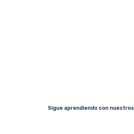
Sigue aprendiendo con nuestros 