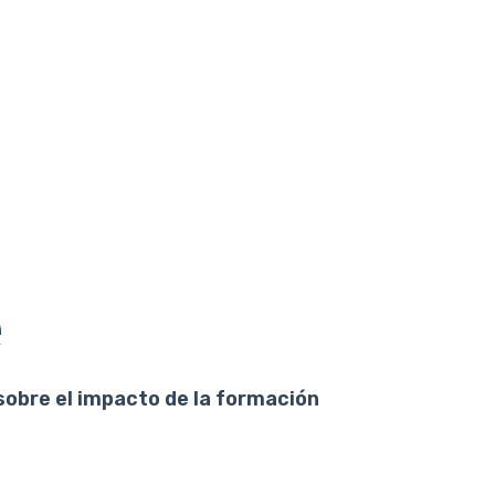
e
sobre el impacto de la formación