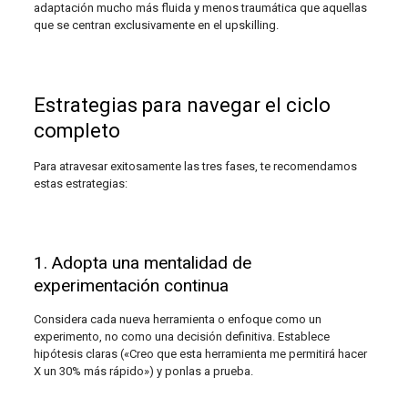
adaptación mucho más fluida y menos traumática que aquellas
que se centran exclusivamente en el upskilling.
Estrategias para navegar el ciclo
completo
Para atravesar exitosamente las tres fases, te recomendamos
estas estrategias:
1. Adopta una mentalidad de
experimentación continua
Considera cada nueva herramienta o enfoque como un
experimento, no como una decisión definitiva. Establece
hipótesis claras («Creo que esta herramienta me permitirá hacer
X un 30% más rápido») y ponlas a prueba.