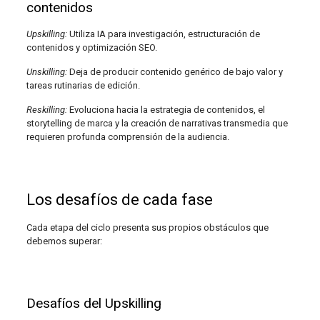
contenidos
Upskilling:
Utiliza IA para investigación, estructuración de
contenidos y optimización SEO.
Unskilling:
Deja de producir contenido genérico de bajo valor y
tareas rutinarias de edición.
Reskilling:
Evoluciona hacia la estrategia de contenidos, el
storytelling de marca y la creación de narrativas transmedia que
requieren profunda comprensión de la audiencia.
Los desafíos de cada fase
Cada etapa del ciclo presenta sus propios obstáculos que
debemos superar:
Desafíos del Upskilling