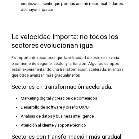
empiezas a sentir que podrías asumir responsabilidades
de mayor impacto.
La velocidad importa: no todos los
sectores evolucionan igual
Es importante reconocer que la velocidad de este ciclo varía
enormemente según el sector y la función. Algunos campos
están experimentando una transformación acelerada, mientras
que otros avanzan más gradualmente:
Sectores en transformación acelerada:
Marketing digital y creación de contenidos
Desarrollo de software y diseño UX/UI
Análisis de datos y business intelligence
Atención al cliente y soporte técnico
Sectores con transformación más gradual: