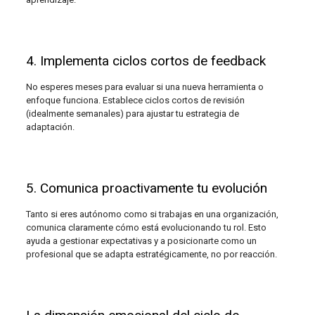
4. Implementa ciclos cortos de feedback
No esperes meses para evaluar si una nueva herramienta o
enfoque funciona. Establece ciclos cortos de revisión
(idealmente semanales) para ajustar tu estrategia de
adaptación.
5. Comunica proactivamente tu evolución
Tanto si eres autónomo como si trabajas en una organización,
comunica claramente cómo está evolucionando tu rol. Esto
ayuda a gestionar expectativas y a posicionarte como un
profesional que se adapta estratégicamente, no por reacción.