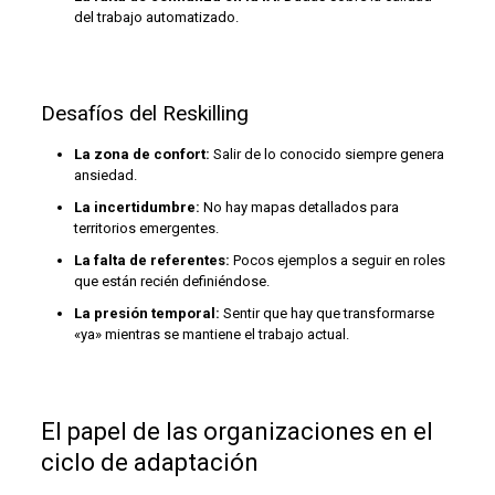
del trabajo automatizado.
Desafíos del Reskilling
La zona de confort:
Salir de lo conocido siempre genera
ansiedad.
La incertidumbre:
No hay mapas detallados para
territorios emergentes.
La falta de referentes:
Pocos ejemplos a seguir en roles
que están recién definiéndose.
La presión temporal:
Sentir que hay que transformarse
«ya» mientras se mantiene el trabajo actual.
El papel de las organizaciones en el
ciclo de adaptación