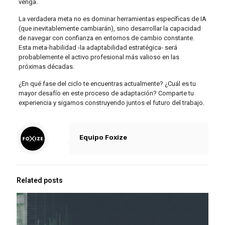
venga.
La verdadera meta no es dominar herramientas específicas de IA
(que inevitablemente cambiarán), sino desarrollar la capacidad
de navegar con confianza en entornos de cambio constante.
Esta meta-habilidad -la adaptabilidad estratégica- será
probablemente el activo profesional más valioso en las
próximas décadas.
¿En qué fase del ciclo te encuentras actualmente? ¿Cuál es tu
mayor desafío en este proceso de adaptación? Comparte tu
experiencia y sigamos construyendo juntos el futuro del trabajo.
Equipo Foxize
Related posts