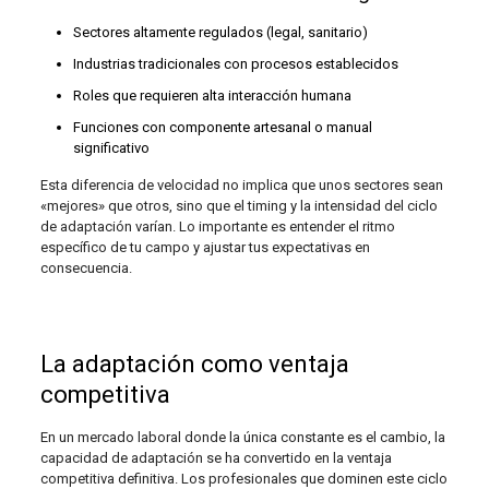
Sectores altamente regulados (legal, sanitario)
Industrias tradicionales con procesos establecidos
Roles que requieren alta interacción humana
Funciones con componente artesanal o manual
significativo
Esta diferencia de velocidad no implica que unos sectores sean
«mejores» que otros, sino que el timing y la intensidad del ciclo
de adaptación varían. Lo importante es entender el ritmo
específico de tu campo y ajustar tus expectativas en
consecuencia.
La adaptación como ventaja
competitiva
En un mercado laboral donde la única constante es el cambio, la
capacidad de adaptación se ha convertido en la ventaja
competitiva definitiva. Los profesionales que dominen este ciclo