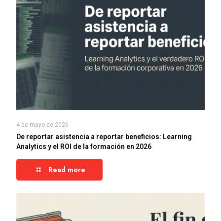
4 de mayo de 2026
De reportar asistencia a reportar beneficios: Learning
Analytics y el ROI de la formación en 2026
Read more