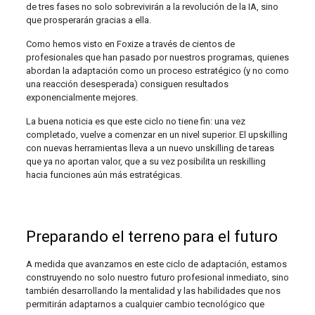
de tres fases no solo sobrevivirán a la revolución de la IA, sino
que prosperarán gracias a ella.
Como hemos visto en Foxize a través de cientos de
profesionales que han pasado por nuestros programas, quienes
abordan la adaptación como un proceso estratégico (y no como
una reacción desesperada) consiguen resultados
exponencialmente mejores.
La buena noticia es que este ciclo no tiene fin: una vez
completado, vuelve a comenzar en un nivel superior. El upskilling
con nuevas herramientas lleva a un nuevo unskilling de tareas
que ya no aportan valor, que a su vez posibilita un reskilling
hacia funciones aún más estratégicas.
Preparando el terreno para el futuro
A medida que avanzamos en este ciclo de adaptación, estamos
construyendo no solo nuestro futuro profesional inmediato, sino
también desarrollando la mentalidad y las habilidades que nos
permitirán adaptarnos a cualquier cambio tecnológico que