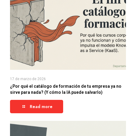
17 de marzo de 2026
¿Por qué el catálogo de formación de tu empresa ya no
sirve para nada? (Y cómo la IA puede salvarlo)
Read more