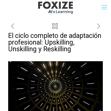
El ciclo completo de adaptación
profesional: Upskilling,
Unskilling y Reskilling