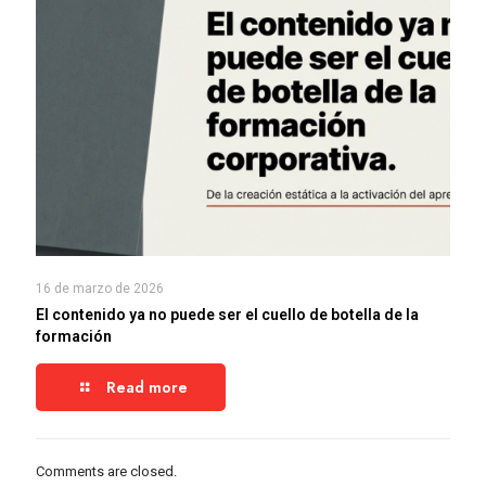
16 de marzo de 2026
El contenido ya no puede ser el cuello de botella de la
formación
Read more
Comments are closed.