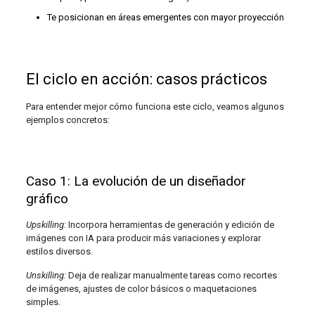
Te posicionan en áreas emergentes con mayor proyección
El ciclo en acción: casos prácticos
Para entender mejor cómo funciona este ciclo, veamos algunos
ejemplos concretos:
Caso 1: La evolución de un diseñador
gráfico
Upskilling:
Incorpora herramientas de generación y edición de
imágenes con IA para producir más variaciones y explorar
estilos diversos.
Unskilling:
Deja de realizar manualmente tareas como recortes
de imágenes, ajustes de color básicos o maquetaciones
simples.