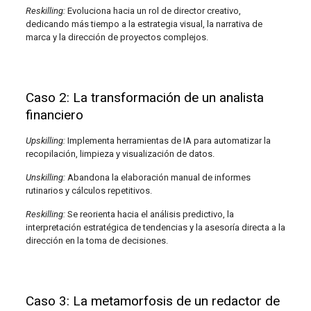
Reskilling:
Evoluciona hacia un rol de director creativo,
dedicando más tiempo a la estrategia visual, la narrativa de
marca y la dirección de proyectos complejos.
Caso 2: La transformación de un analista
financiero
Upskilling:
Implementa herramientas de IA para automatizar la
recopilación, limpieza y visualización de datos.
Unskilling:
Abandona la elaboración manual de informes
rutinarios y cálculos repetitivos.
Reskilling:
Se reorienta hacia el análisis predictivo, la
interpretación estratégica de tendencias y la asesoría directa a la
dirección en la toma de decisiones.
Caso 3: La metamorfosis de un redactor de