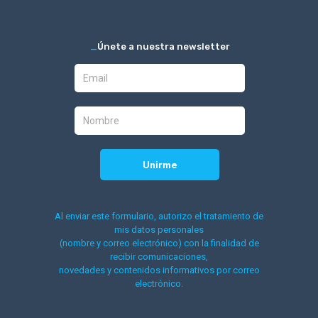
_
Únete a nuestra newsletter
Al enviar este formulario, autorizo el tratamiento de
mis datos personales
(nombre y correo electrónico) con la finalidad de
recibir comunicaciones,
novedades y contenidos informativos por correo
electrónico.