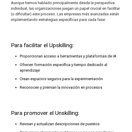
Aunque hemos hablado principalmente desde la perspectiva
individual, las organizaciones juegan un papel crucial en facilitar
(o dificultar) este proceso. Las empresas más avanzadas están
implementando estrategias específicas para cada fase:
Para facilitar el Upskilling:
Proporcionan acceso a herramientas y plataformas de IA
Ofrecen formación específica y tiempo dedicado al
aprendizaje
Crean espacios seguros para la experimentación
Reconocen y premian la innovación en procesos
Para promover el Unskilling:
Revisan y actualizan descripciones de puestos