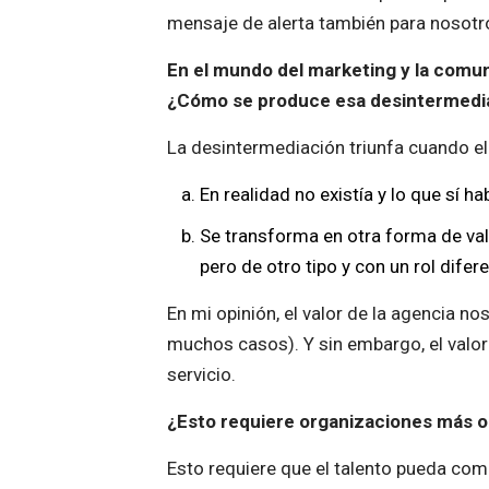
mensaje de alerta también para nosotro
En el mundo del marketing y la comu
¿Cómo se produce esa desintermediac
La desintermediación triunfa cuando el 
En realidad no existía y lo que sí h
Se transforma en otra forma de va
pero de otro tipo y con un rol difere
En mi opinión, el valor de la agencia n
muchos casos). Y sin embargo, el valor
servicio.
¿Esto requiere organizaciones más o
Esto requiere que el talento pueda com