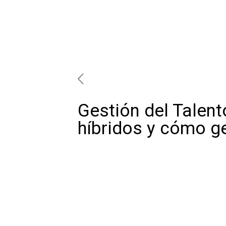
Gestión del Talent
híbridos y cómo g