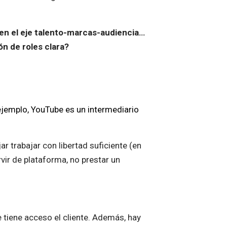
en el eje talento-marcas-audiencia…
n de roles clara?
jemplo, YouTube es un intermediario
r trabajar con libertad suficiente (en
ir de plataforma, no prestar un
tiene acceso el cliente. Además, hay