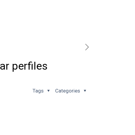
ar perfiles
Tags
Categories