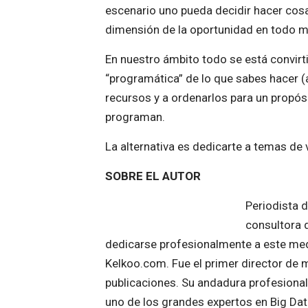
escenario uno pueda decidir hacer cosa
dimensión de la oportunidad en todo 
En nuestro ámbito todo se está convirt
“programática” de lo que sabes hacer (
recursos y a ordenarlos para un propósi
programan.
La alternativa es dedicarte a temas de
SOBRE EL AUTOR
Periodista 
consultora d
dedicarse profesionalmente a este me
Kelkoo.com. Fue el primer director de m
publicaciones. Su andadura profesional
uno de los grandes expertos en Big Data