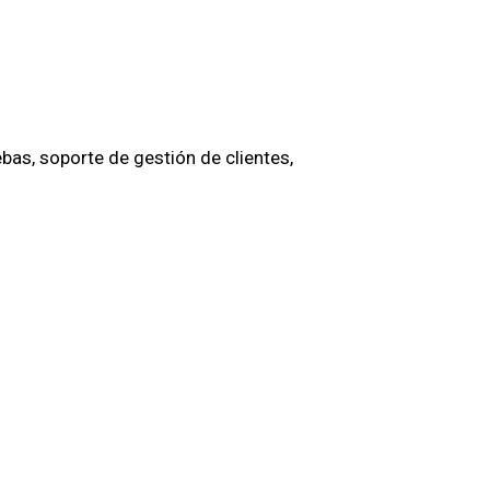
bas, soporte de gestión de clientes,