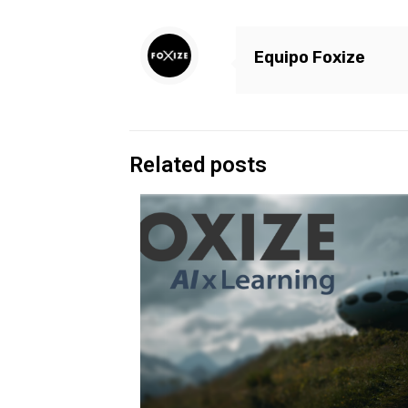
Equipo Foxize
Related posts