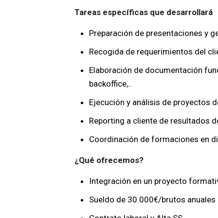
Tareas específicas que desarrollará
Preparación de presentaciones y g
Recogida de requerimientos del cl
Elaboración de documentación funci
backoffice,..
Ejecución y análisis de proyectos 
Reporting a cliente de resultados 
Coordinación de formaciones en di
¿Qué ofrecemos?
Integración en un proyecto formati
Sueldo de 30.000€/brutos anuales