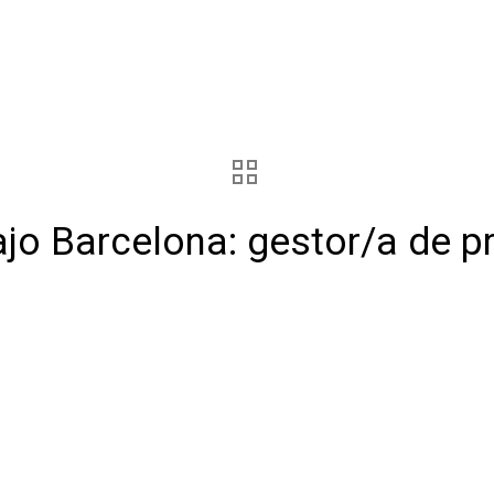
ajo Barcelona: gestor/a de 