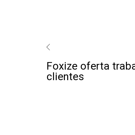
Foxize oferta trab
clientes