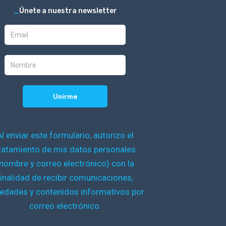
_
Únete a nuestra newsletter
Al enviar este formulario, autorizo el
ratamiento de mis datos personales
nombre y correo electrónico) con la
finalidad de recibir comunicaciones,
edades y contenidos informativos por
correo electrónico.