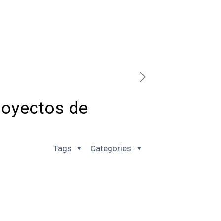
proyectos de
Tags
Categories