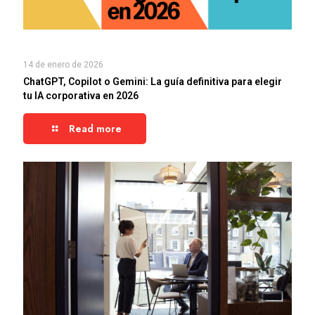
14 de enero de 2026
ChatGPT, Copilot o Gemini: La guía definitiva para elegir
tu IA corporativa en 2026
Read more