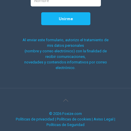
Al enviar este formulario, autorizo el tratamiento de
mis datos personales
(nombre y correo electrónico) con la finalidad de
recibir comunicaciones,
novedades y contenidos informativos por correo
electrónico.
© 2026 Foxize.com
Políticas de privacidad
|
Políticas de cookies
|
Aviso Legal
|
Políticas de Seguridad