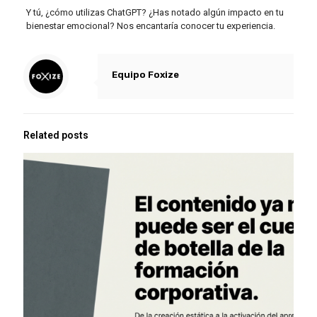
Y tú, ¿cómo utilizas ChatGPT? ¿Has notado algún impacto en tu
bienestar emocional? Nos encantaría conocer tu experiencia.
Equipo Foxize
Related posts