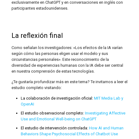
exclusivamente en ChatGPT y en conversaciones en inglés con
participantes estadounidenses.
La reflexión final
Como señalan los investigadores: «Los efectos de la IA varían
según cómo las personas eligen usar el modelo y sus
circunstancias personales». Este reconocimiento de la
diversidad de experiencias humanas con la IA debe ser central
en nuestra comprensión de estas tecnologías.
¿Te gustaría profundizar más en este tema? Te invitamos a leer el
estudio completo visitando:
La colaboración de investigación oficial:
MIT Media Lab y
OpenAI
El estudio observacional completo:
Investigating Affective
Use and Emotional Well-being on ChatGPT
El estudio de intervención controlada:
How AI and Human
Behaviors Shape Psychosocial Effects of Chatbot Use