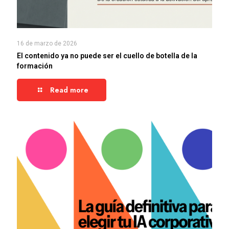
16 de marzo de 2026
El contenido ya no puede ser el cuello de botella de la
formación
Read more