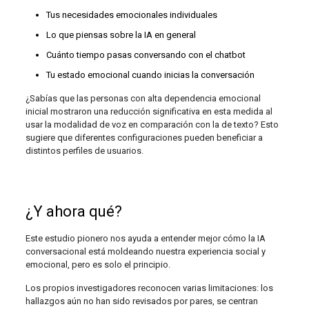
Tus necesidades emocionales individuales
Lo que piensas sobre la IA en general
Cuánto tiempo pasas conversando con el chatbot
Tu estado emocional cuando inicias la conversación
¿Sabías que las personas con alta dependencia emocional
inicial mostraron una reducción significativa en esta medida al
usar la modalidad de voz en comparación con la de texto? Esto
sugiere que diferentes configuraciones pueden beneficiar a
distintos perfiles de usuarios.
¿Y ahora qué?
Este estudio pionero nos ayuda a entender mejor cómo la IA
conversacional está moldeando nuestra experiencia social y
emocional, pero es solo el principio.
Los propios investigadores reconocen varias limitaciones: los
hallazgos aún no han sido revisados por pares, se centran