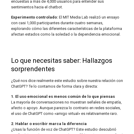
encuestas a más de 4,000 usuarios para entender sus
sentimientos hacia el chatbot.
Experimento controlado:
El MIT Media Lab realizó un ensayo
con casi 1,000 participantes durante cuatro semanas,
explorando cómo las diferentes características de la plataforma
afectan estados como la soledad o la dependencia emocional.
Lo que necesitas saber: Hallazgos
sorprendentes
¿Qué nos dice realmente este estudio sobre nuestra relación con
ChatGPT? Te lo contamos de forma clara y directa:
1. El uso emocional es menos común de lo que piensas
La mayoría de conversaciones no muestran señales de empatía,
afecto o apoyo. Aunque parezca lo contrario en redes sociales,
el uso de ChatGPT como «amigo virtual» es relativamente raro.
2. Hablar o escribir marca la diferencia
¿Usas la función de voz de ChatGPT? Este estudio descubrió