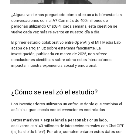
¿Alguna vez te has preguntado cómo afectan a tu bienestar las
conversaciones con la IA? Con más de 400 millones de
personas utilizando ChatGPT cada semana, esta cuestión se
vuelve cada vez más relevante en nuestro día a día.
El primer estudio colaborativo entre OpenAI y el MIT Media Lab
acaba de arrojar luz sobre este tema fascinante. La
investigación, publicada en marzo de 2025, nos ofrece
conclusiones científicas sobre cómo estas interacciones
impactan nuestra experiencia social y emocional.
¿Cómo se realizó el estudio?
Los investigadores utilizaron un enfoque doble que combina el
análisis a gran escala con intervenciones controladas:
Datos masivos + experiencia personal:
Por un lado,
analizaron casi 40 millones de interacciones reales con ChatGPT
(¡sí, has leído bien!). Por otro, complementaron estos datos con