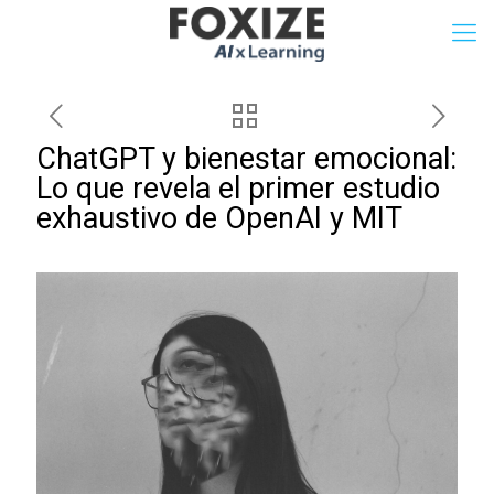
ChatGPT y bienestar emocional:
Lo que revela el primer estudio
exhaustivo de OpenAI y MIT