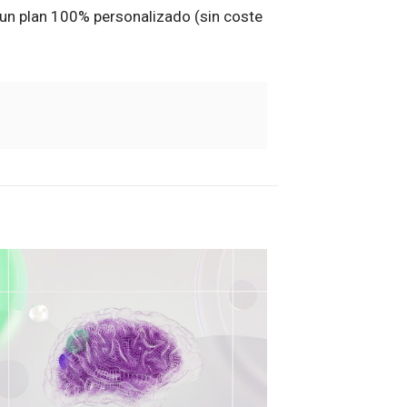
 un plan 100% personalizado (sin coste