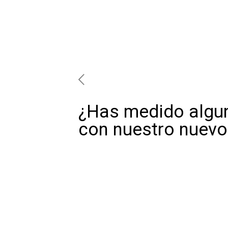
¿Has medido algun
con nuestro nuevo 