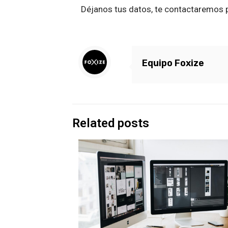
Déjanos tus datos, te contactaremos p
Equipo Foxize
Related posts