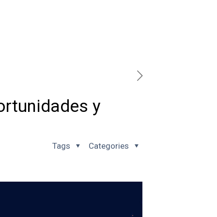
ortunidades y
Tags
Categories