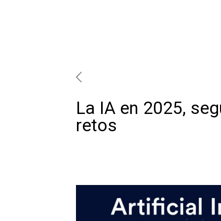
La IA en 2025, seg
retos