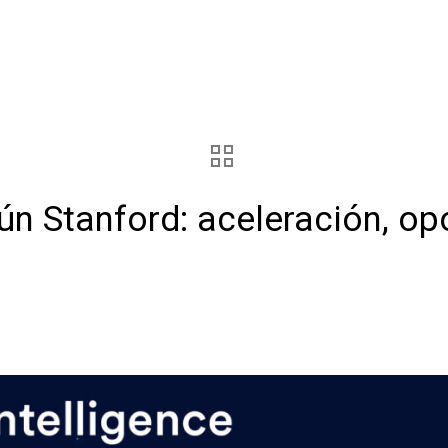
ún Stanford: aceleración, op