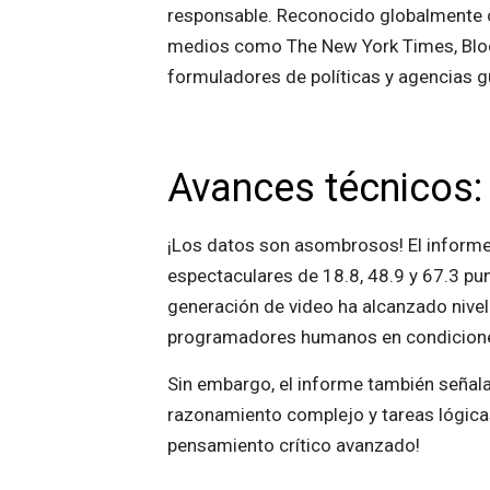
responsable. Reconocido globalmente co
medios como The New York Times, Bloom
formuladores de políticas y agencias 
Avances técnicos: 
¡Los datos son asombrosos! El informe
espectaculares de 18.8, 48.9 y 67.3 
generación de video ha alcanzado nivel
programadores humanos en condicione
Sin embargo, el informe también señala 
razonamiento complejo y tareas lógica
pensamiento crítico avanzado!