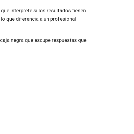
que interprete si los resultados tienen
o que diferencia a un profesional
na caja negra que escupe respuestas que