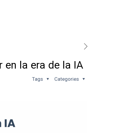
en la era de la IA
Tags
Categories