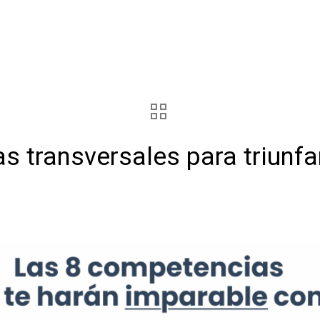
 transversales para triunfar 