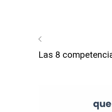
Las 8 competencias