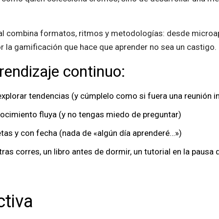
ital combina formatos, ritmos y metodologías: desde microa
 la gamificación que hace que aprender no sea un castigo.
rendizaje continuo:
xplorar tendencias (y cúmplelo como si fuera una reunión 
cimiento fluya (y no tengas miedo de preguntar)
tas y con fecha (nada de «algún día aprenderé…»)
s corres, un libro antes de dormir, un tutorial en la pausa 
tiva