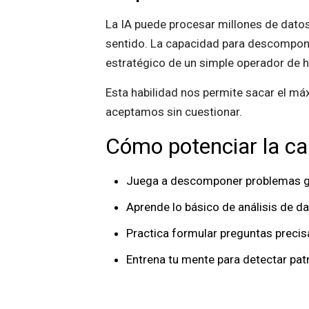
La IA puede procesar millones de datos,
sentido. La capacidad para descompone
estratégico de un simple operador de 
Esta habilidad nos permite sacar el máx
aceptamos sin cuestionar.
Cómo potenciar la ca
Juega a descomponer problemas g
Aprende lo básico de análisis de da
Practica formular preguntas precis
Entrena tu mente para detectar pat