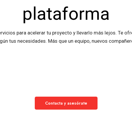
plataforma
vicios para acelerar tu proyecto y llevarlo más lejos. Te
gún tus necesidades. Más que un equipo, nuevos compañer
Contacta y asesórate