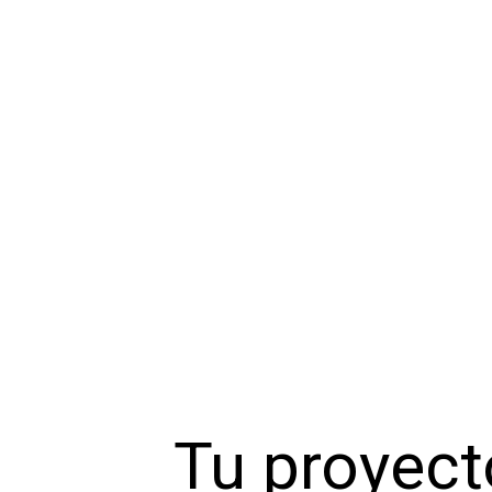
Tu proyect