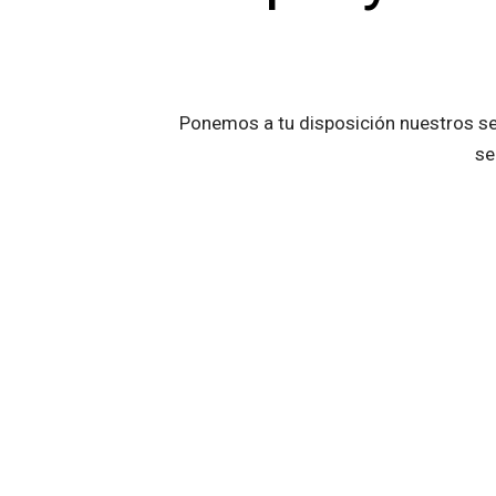
Ponemos a tu disposición nuestros ser
se