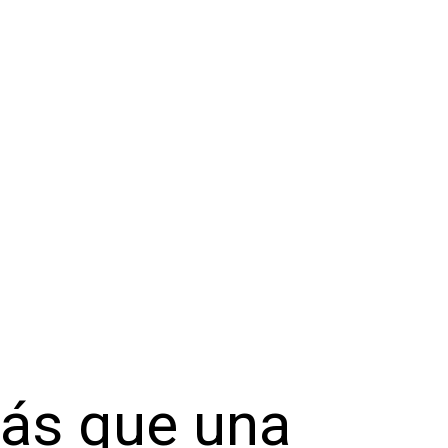
más que una