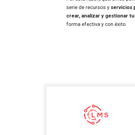
serie de recursos y
servicios 
crear, analizar y gestionar 
forma efectiva y con éxito.