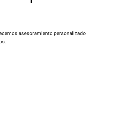
 ofrecemos asesoramiento personalizado
os.