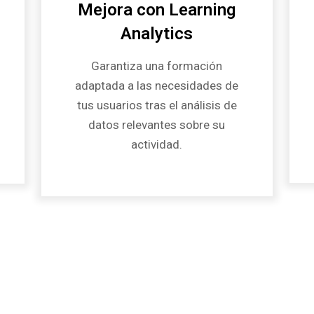
Mejora con Learning
Analytics
Garantiza una formación
adaptada a las necesidades de
tus usuarios tras el análisis de
datos relevantes sobre su
actividad.