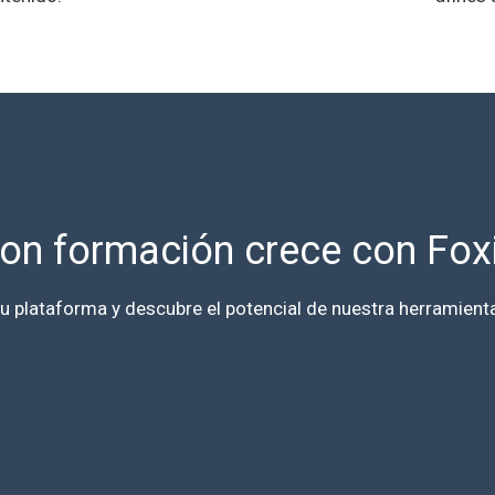
on formación crece con Fo
tu plataforma y descubre el potencial de nuestra herramient