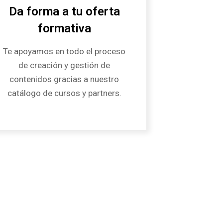
Da forma a tu oferta
formativa
Te apoyamos en todo el proceso
de creación y gestión de
contenidos gracias a nuestro
catálogo de cursos y partners.