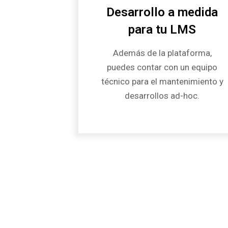
Desarrollo a medida
para tu LMS
Además de la plataforma,
puedes contar con un equipo
técnico para el mantenimiento y
desarrollos ad-hoc.