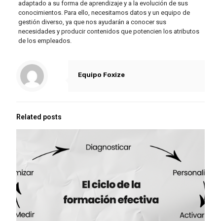
adaptado a su forma de aprendizaje y a la evolución de sus
conocimientos. Para ello, necesitamos datos y un equipo de
gestión diverso, ya que nos ayudarán a conocer sus
necesidades y producir contenidos que potencien los atributos
de los empleados.
Equipo Foxize
Related posts