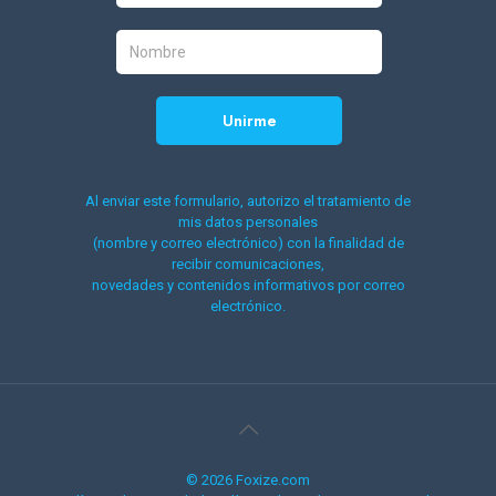
Al enviar este formulario, autorizo el tratamiento de
mis datos personales
(nombre y correo electrónico) con la finalidad de
recibir comunicaciones,
novedades y contenidos informativos por correo
electrónico.
© 2026 Foxize.com