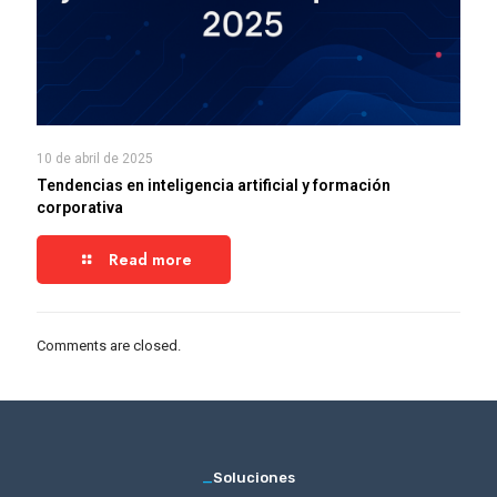
10 de abril de 2025
Tendencias en inteligencia artificial y formación
corporativa
Read more
Comments are closed.
_
Soluciones