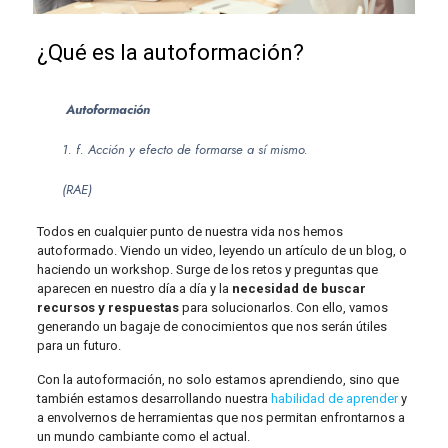
¿Qué es la autoformación?
Autoformación
1. f. Acción y efecto de formarse a sí mismo.
(
RAE
)
Todos en cualquier punto de nuestra vida nos hemos
autoformado. Viendo un video, leyendo un artículo de un blog, o
haciendo un workshop. Surge de los retos y preguntas que
aparecen en nuestro día a día y la
necesidad de buscar
recursos y respuestas
para solucionarlos. Con ello, vamos
generando un bagaje de conocimientos que nos serán útiles
para un futuro.
Con la autoformación, no solo estamos aprendiendo, sino que
también estamos desarrollando nuestra
habilidad de aprender
y
a envolvernos de herramientas que nos permitan enfrontarnos a
un mundo cambiante como el actual.