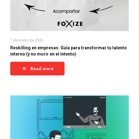
7 de enero de 2026
Reskilling en empresas: Guía para transformar tu talento
interno (y no morir en el intento)
Read more