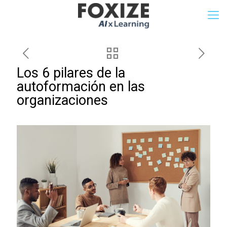
Los 6 pilares de la
autoformación en las
organizaciones