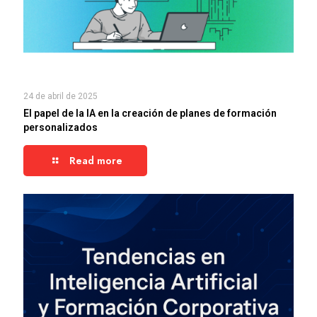
24 de abril de 2025
El papel de la IA en la creación de planes de formación
personalizados
Read more