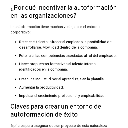
¿Por qué incentivar la autoformación
en las organizaciones?
La autoformación tiene muchas ventajas en el entorno
corporativo:
Retener el talento: ofrecer al empleado la posibilidad de
desarrollarse. Movilidad dentro de la compañía.
Potenciar las competencias asociadas al rol del empleado.
Hacer propuestas formativas al talento interno
identificados en la compañía.
Crear una inquietud por el aprendizaje en la plantilla.
Aumentar la productividad.
Impulsar el crecimiento profesional y empleabilidad.
Claves para crear un entorno de
autoformación de éxito
6 pilares para asegurar que un proyecto de esta naturaleza