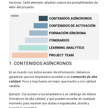
funcione. Cada elemento añadido mejora las probabilidades de
éxito del proyecto.
1. CONTENIDOS ASÍNCRONOS
En un mundo con sobre exceso de información, debemos
garantizar que los empleados accedan a un
contenido de alta
calidad
. Poco y muy bueno es mejor que mucho y con calidad
variable.
Ejemplo: Dar acceso a tus empleados a un catálogo de vídeos
formativos de alta calidad, y que pueden acceder en cualquier
momento para resolver sus dudas e inquietudes, donde y
cuando lo necesiten.