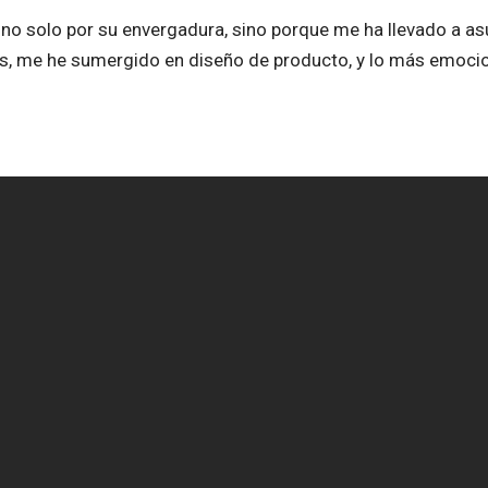
 no solo por su envergadura, sino porque me ha llevado a as
s, me he sumergido en diseño de producto, y lo más emoci