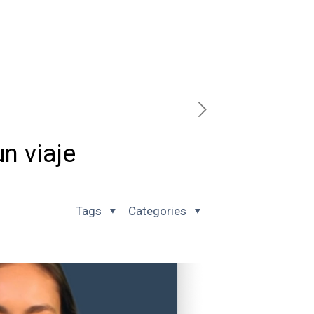
n viaje
Tags
Categories