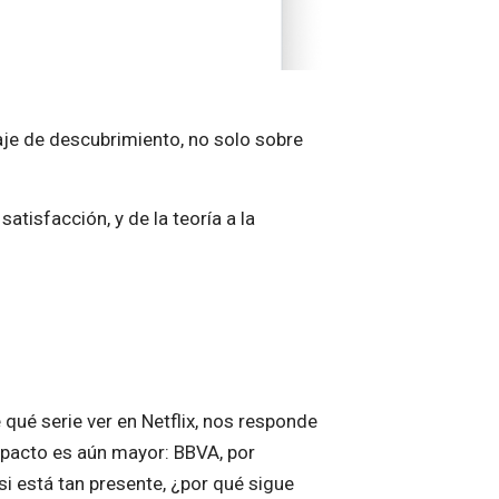
je de descubrimiento, no solo sobre
atisfacción, y de la teoría a la
qué serie ver en Netflix, nos responde
pacto es aún mayor: BBVA, por
i está tan presente, ¿por qué sigue