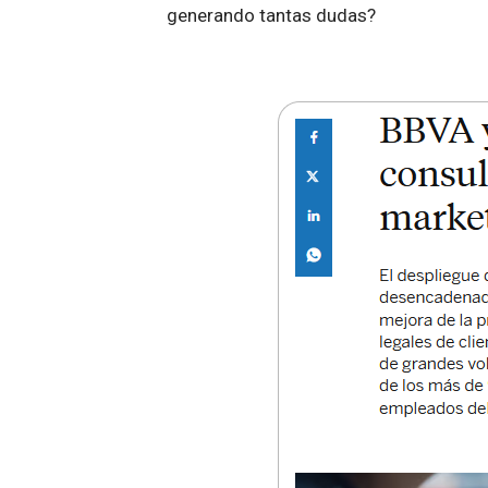
generando tantas dudas?