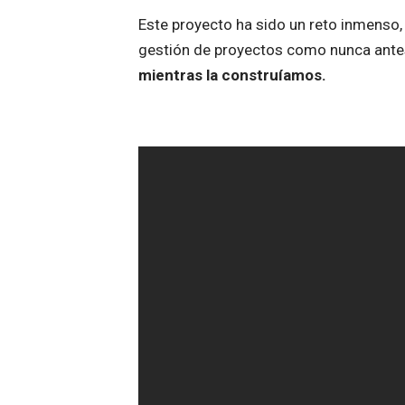
Este proyecto ha sido un reto inmenso,
gestión de proyectos como nunca ante
mientras la construíamos.