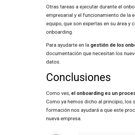
Otras tareas a ejecutar durante el onb
empresarial y el funcionamiento de l
equipo, que son expertas en su área y
onboarding.
Para ayudarte en la
gestión de los onb
documentación que necesitan los nuevos 
datos.
Conclusiones
Como ves,
el onboarding es un proce
Como ya hemos dicho al principio, los 
formación nos ayudará a que este proce
nueva empresa.