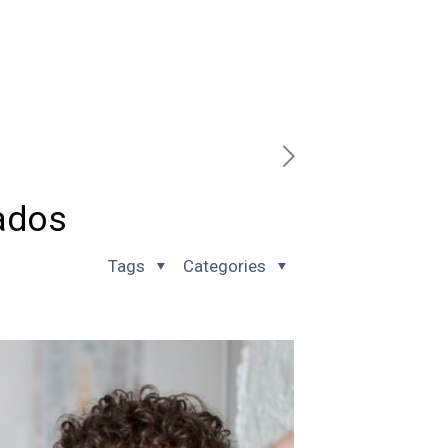
ados
Tags
Categories