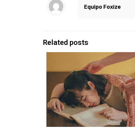
Equipo Foxize
Related posts