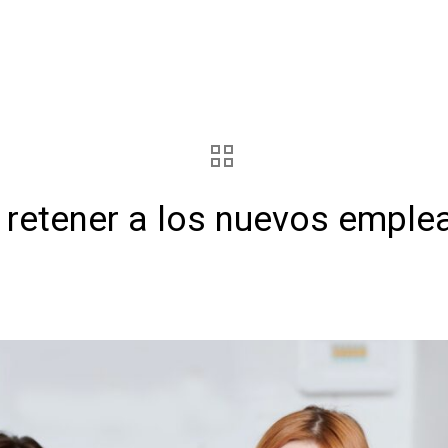
retener a los nuevos emple