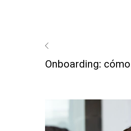
Onboarding: cómo 