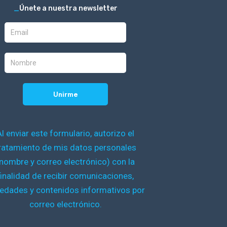
_
Únete a nuestra newsletter
Al enviar este formulario, autorizo el
ratamiento de mis datos personales
nombre y correo electrónico) con la
finalidad de recibir comunicaciones,
edades y contenidos informativos por
correo electrónico.