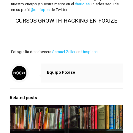
nuestro cuerpo y nuestra mente en el
diario.es
. Puedes seguirle
en su perfil
@dariopes
de Twitter.
CURSOS GROWTH HACKING EN FOXIZE
Fotografía de cabecera
Samuel Zeller
en
Unsplash
Equipo Foxize
Related posts