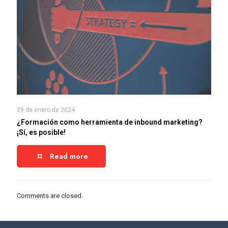
29 de enero de 2024
¿Formación como herramienta de inbound marketing?
¡Sí, es posible!
Read more
Comments are closed.