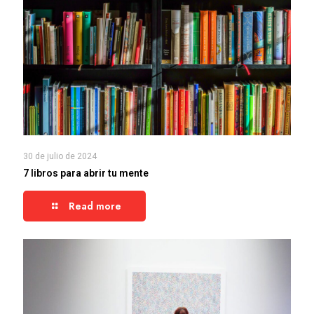
30 de julio de 2024
7 libros para abrir tu mente
Read more