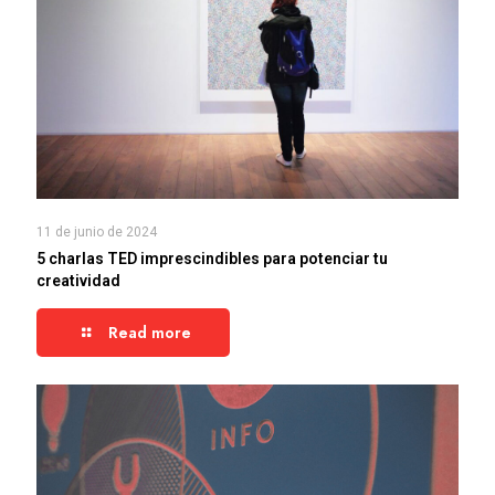
11 de junio de 2024
5 charlas TED imprescindibles para potenciar tu
creatividad
Read more