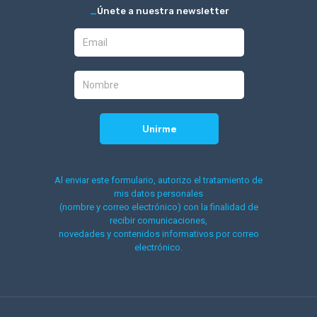
_
Únete a nuestra newsletter
Al enviar este formulario, autorizo el tratamiento de
mis datos personales
(nombre y correo electrónico) con la finalidad de
recibir comunicaciones,
novedades y contenidos informativos por correo
electrónico.