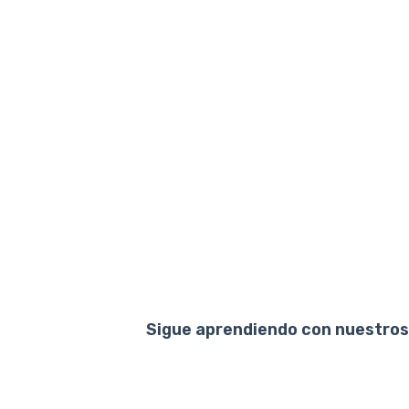
Sigue aprendiendo con nuestros 