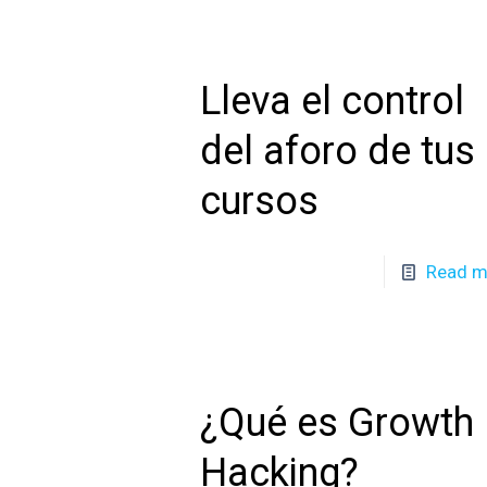
Lleva el control
del aforo de tus
cursos
Read m
¿Qué es Growth
Hacking?