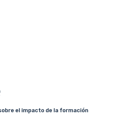
e
sobre el impacto de la formación