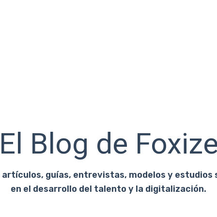
El Blog de Foxiz
artículos, guías, entrevistas, modelos y estudios 
en el desarrollo del talento y la digitalización.