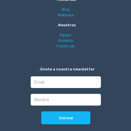
Blog
Webinars
_
Nosotros
Equipo
Contacto
Foxize Lab
_
Únete a nuestra newsletter