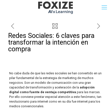
Redes Sociales: 6 claves para
transformar la intención en
compra
No cabe duda de que las redes sociales se han convertido en un
pilar fundamental de la estrategia de marketing de muchos
negocios. Son un modelo de comunicación con una gran
capacidad de transformación y aceleración de la
adopción
digital como fuente de ventaja competitiva
para las marcas.
Por ello conviene prestar especial atención a este fenómeno, tan
revolucionario para internet como en su día fue internet para los
medios convencionales.