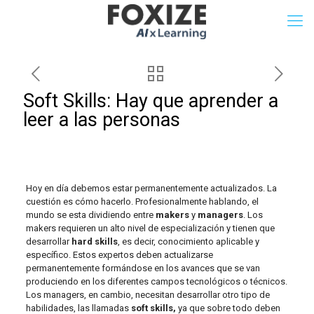
Soft Skills: Hay que aprender a
leer a las personas
Hoy en día debemos estar permanentemente actualizados. La
cuestión es cómo hacerlo. Profesionalmente hablando, el
mundo se esta dividiendo entre
makers
y
managers
. Los
makers requieren un alto nivel de especialización y tienen que
desarrollar
hard skills
, es decir, conocimiento aplicable y
específico. Estos expertos deben actualizarse
permanentemente formándose en los avances que se van
produciendo en los diferentes campos tecnológicos o técnicos.
Los managers, en cambio, necesitan desarrollar otro tipo de
habilidades, las llamadas
soft skills,
ya que sobre todo deben