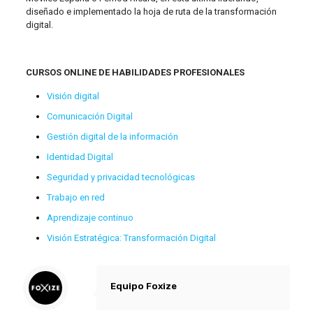
diseñado e implementado la hoja de ruta de la transformación
digital.
CURSOS ONLINE DE HABILIDADES PROFESIONALES
Visión digital
Comunicación Digital
Gestión digital de la información
Identidad Digital
Seguridad y privacidad tecnológicas
Trabajo en red
Aprendizaje continuo
Visión Estratégica: Transformación Digital
Equipo Foxize