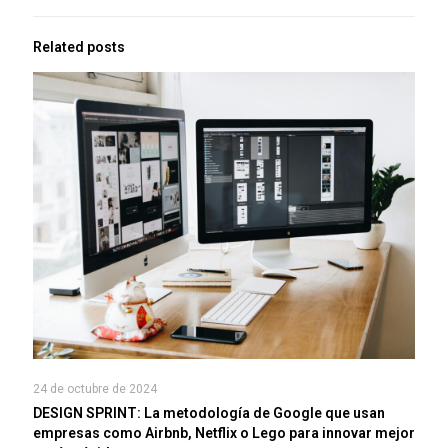
Related posts
24 de octubre de 2024
DESIGN SPRINT: La metodología de Google que usan
empresas como Airbnb, Netflix o Lego para innovar mejor