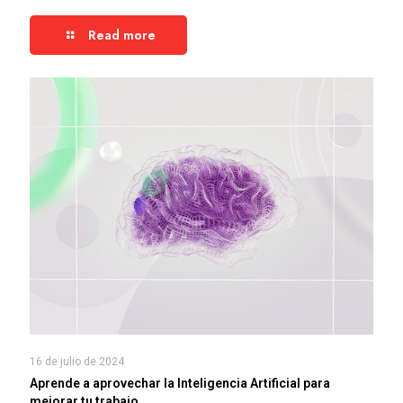
Read more
16 de julio de 2024
Aprende a aprovechar la Inteligencia Artificial para
mejorar tu trabajo