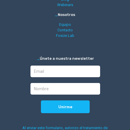
Webinars
_
Nosotros
Equipo
Contacto
Foxize Lab
_
Únete a nuestra newsletter
Al enviar este formulario, autorizo el tratamiento de