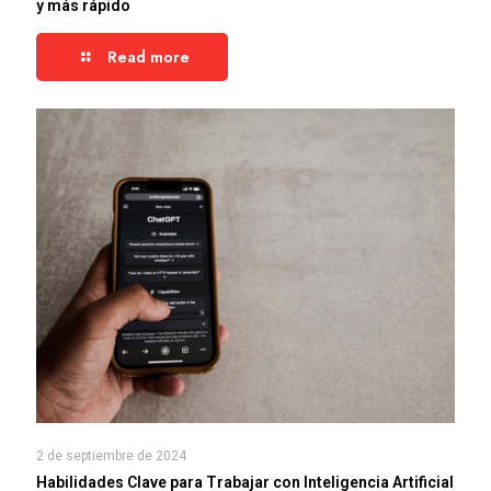
y más rápido
Read more
2 de septiembre de 2024
Habilidades Clave para Trabajar con Inteligencia Artificial