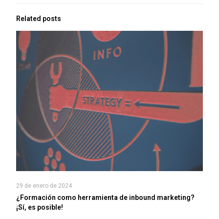
Related posts
29 de enero de 2024
¿Formación como herramienta de inbound marketing?
¡Sí, es posible!