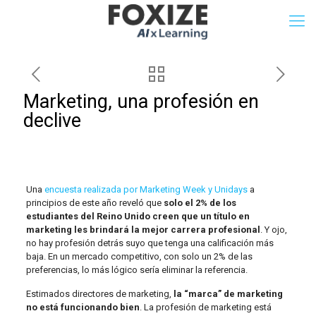
Marketing, una profesión en
declive
Una
encuesta realizada por Marketing Week y Unidays
a
principios de este año reveló que
solo el 2% de los
estudiantes del Reino Unido creen que un título en
marketing les brindará la mejor carrera profesional
. Y ojo,
no hay profesión detrás suyo que tenga una calificación más
baja. En un mercado competitivo, con solo un 2% de las
preferencias, lo más lógico sería eliminar la referencia.
Estimados directores de marketing,
la “marca” de marketing
no está funcionando bien
. La profesión de marketing está