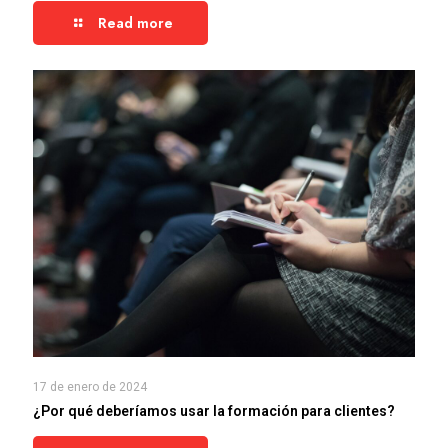
Read more
17 de enero de 2024
¿Por qué deberíamos usar la formación para clientes?