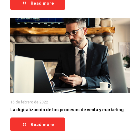
Read more
15 de febrero de 2022
La digitalización de los procesos de venta y marketing
Read more