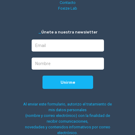
Contacto
Foxize Lab
_
Únete a nuestra newsletter
Al enviar este formulario, autorizo el tratamiento de
mis datos personales
(nombre y correo electrónico) con la finalidad de
recibir comunicaciones,
novedades y contenidos informativos por correo
electrónico.