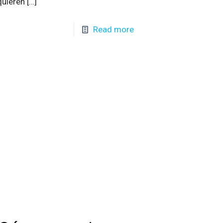
quieren
[…]
Read more