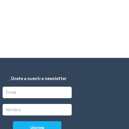
_
Únete a nuestra newsletter