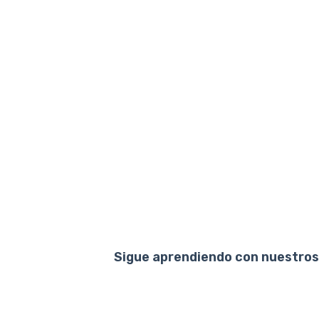
Sigue aprendiendo con nuestros 