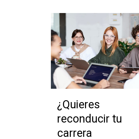
¿Quieres
reconducir tu
carrera