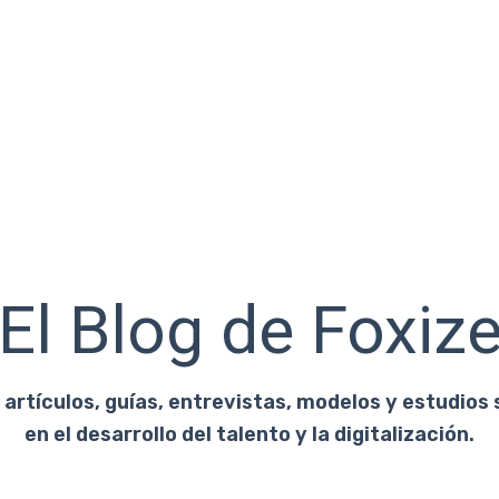
El Blog de Foxiz
artículos, guías, entrevistas, modelos y estudios 
en el desarrollo del talento y la digitalización.