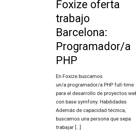
Foxize oferta
trabajo
Barcelona:
Programador/a
PHP
En Foxize buscamos
un/a programador/a PHP full-time
para el desarrollo de proyectos we
con base symfony. Habilidades
Además de capacidad técnica,
buscamos una persona que sepa
trabajar
[…]