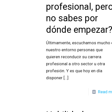
profesional, per
no sabes por
dónde empezar
Últimamente, escuchamos mucho 
nuestro entorno personas que
quieren reconducir su carrera
profesional a otro sector u otra
profesión. Y es que hoy en día
disponer
[…]
Read m