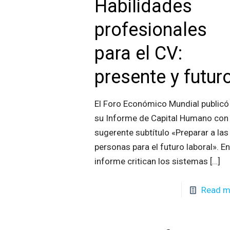
Habilidades
profesionales
para el CV:
presente y futur
El Foro Económico Mundial publicó
su Informe de Capital Humano con 
sugerente subtítulo «Preparar a las
personas para el futuro laboral». En
informe critican los sistemas
[…]
Read m