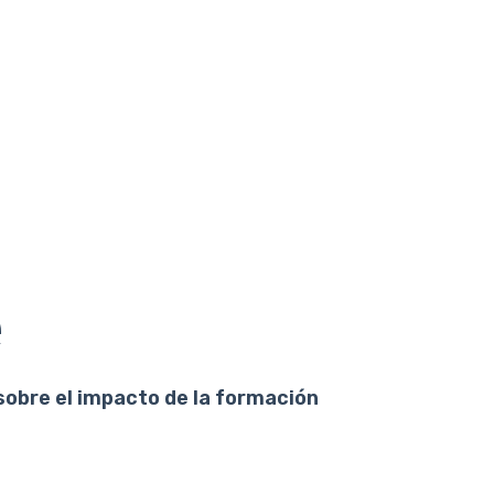
e
sobre el impacto de la formación