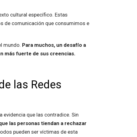
xto cultural específico. Estas
dios de comunicación que consumimos e
el mundo.
Para muchos, un desafío a
ún más fuerte de sus creencias.
 de las Redes
 evidencia que las contradice. Sin
que las personas tiendan a rechazar
todos pueden ser víctimas de esta