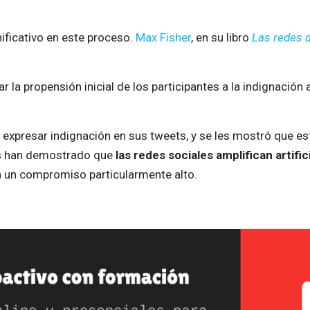
ificativo en este proceso.
Max Fisher
, en su libro
Las redes 
ar la propensión inicial de los participantes a la indignación
itó expresar indignación en sus tweets, y se les mostró que
os han demostrado que
las redes sociales amplifican artifi
n un compromiso particularmente alto.