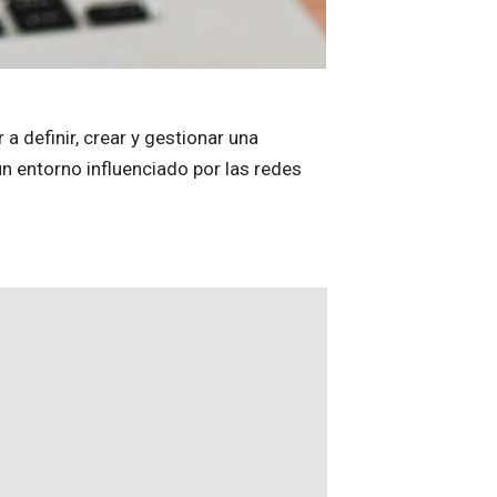
a definir, crear y gestionar una
un entorno influenciado por las redes