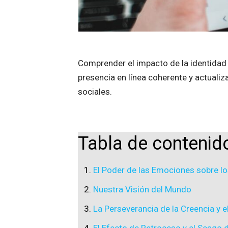
Comprender el impacto de la identidad di
presencia en línea coherente y actualiz
sociales.
Tabla de contenid
El Poder de las Emociones sobre l
Nuestra Visión del Mundo
La Perseverancia de la Creencia y 