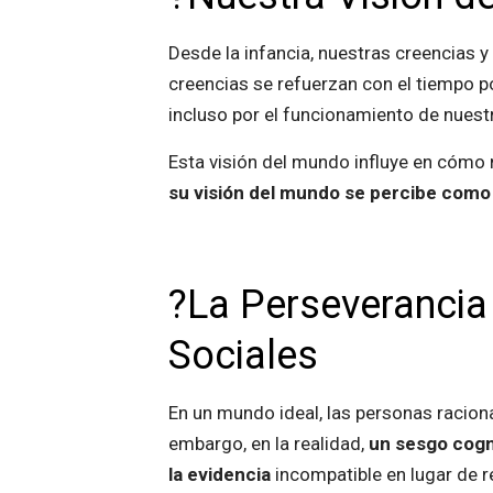
Desde la infancia, nuestras creencias y
creencias se refuerzan con el tiempo 
incluso por el funcionamiento de nuest
Esta visión del mundo influye en cóm
su visión del mundo se percibe como 
?La Perseverancia 
Sociales
En un mundo ideal, las personas racion
embargo, en la realidad,
un sesgo cogn
la evidencia
incompatible en lugar de 