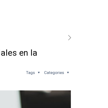
ales en la
Tags
Categories