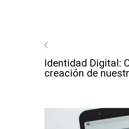
Identidad Digital:
creación de nuest