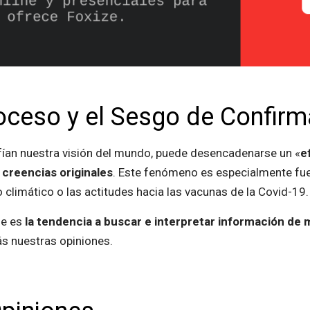
roceso y el Sesgo de Confirm
ían nuestra visión del mundo, puede desencadenarse un «
e
creencias originales
. Este fenómeno es especialmente fue
 climático o las actitudes hacia las vacunas de la Covid-19
ue es
la tendencia a buscar e interpretar información de
ás nuestras opiniones.