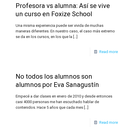
Profesora vs alumna: Así se vive
un curso en Foxize School
Una misma experiencia puede ser vivida de muchas
maneras diferentes. En nuestro caso, el caso más extremo
se da en los cursos, en los que la
[…]
Read more
No todos los alumnos son
alumnos por Eva Sanagustín
Empecé a dar clases en enero de 2010 y desde entonces
casi 4000 personas me han escuchado hablar de
contenidos. Hace 5 años que cada mes
[…]
Read more