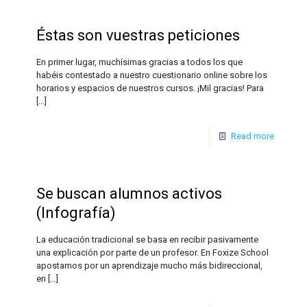
Éstas son vuestras peticiones
En primer lugar, muchísimas gracias a todos los que
habéis contestado a nuestro cuestionario online sobre los
horarios y espacios de nuestros cursos. ¡Mil gracias! Para
[…]
Read more
Se buscan alumnos activos
(Infografía)
La educación tradicional se basa en recibir pasivamente
una explicación por parte de un profesor. En Foxize School
apostamos por un aprendizaje mucho más bidireccional,
en
[…]