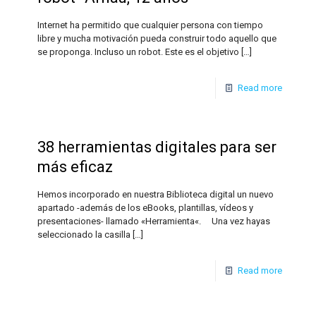
Internet ha permitido que cualquier persona con tiempo
libre y mucha motivación pueda construir todo aquello que
se proponga. Incluso un robot. Este es el objetivo
[…]
Read more
38 herramientas digitales para ser
más eficaz
Hemos incorporado en nuestra Biblioteca digital un nuevo
apartado -además de los eBooks, plantillas, vídeos y
presentaciones- llamado «Herramienta«. Una vez hayas
seleccionado la casilla
[…]
Read more