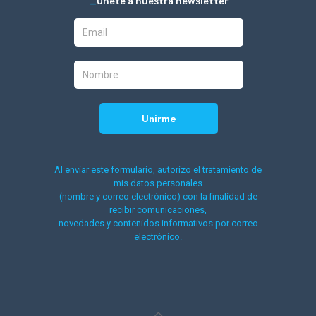
_
Únete a nuestra newsletter
Al enviar este formulario, autorizo el tratamiento de
mis datos personales
(nombre y correo electrónico) con la finalidad de
recibir comunicaciones,
novedades y contenidos informativos por correo
electrónico.