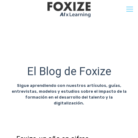
El Blog de Foxize
Sigue aprendiendo con nuestros artículos, guías,
entrevistas, modelos y estudios sobre el impacto de la
formación en el desarrollo del talento y la
digitalización.