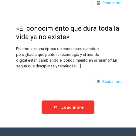
Read more
«El conocimiento que dura toda la
vida ya no existe»
Estamos en una época de constantes cambios
pero ¿hasta qué punto la tecnología y el mundo
digital están cambiando el conocimiento en sí mismo? En
según qué disciplinas y temáticas
[…]
Read more
Load more