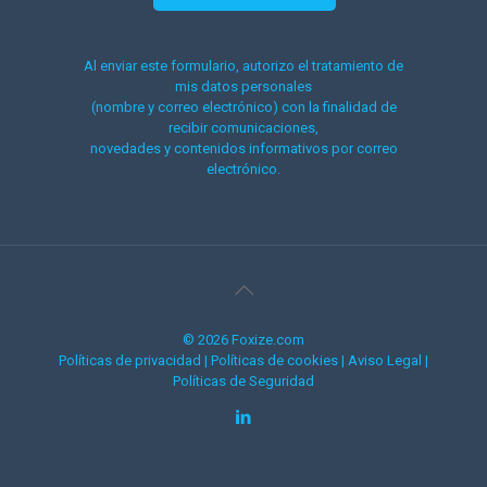
Al enviar este formulario, autorizo el tratamiento de
mis datos personales
(nombre y correo electrónico) con la finalidad de
recibir comunicaciones,
novedades y contenidos informativos por correo
electrónico.
© 2026 Foxize.com
Políticas de privacidad
|
Políticas de cookies
|
Aviso Legal
|
Políticas de Seguridad