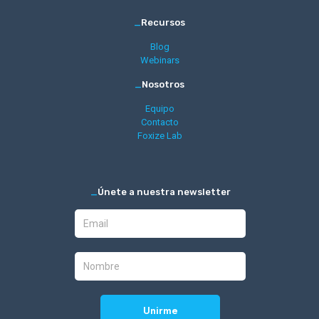
_
Recursos
Blog
Webinars
_
Nosotros
Equipo
Contacto
Foxize Lab
_
Únete a nuestra newsletter