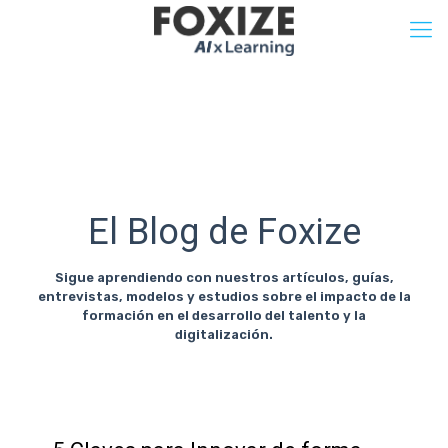
El Blog de Foxize
Sigue aprendiendo con nuestros artículos, guías,
entrevistas, modelos y estudios sobre el impacto de la
formación en el desarrollo del talento y la
digitalización.