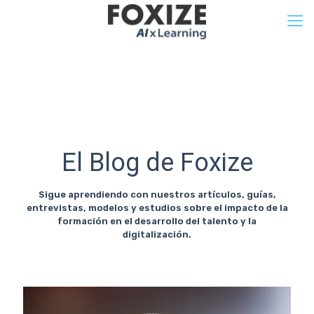
El Blog de Foxize
Sigue aprendiendo con nuestros artículos, guías,
entrevistas, modelos y estudios sobre el impacto de la
formación en el desarrollo del talento y la
digitalización.