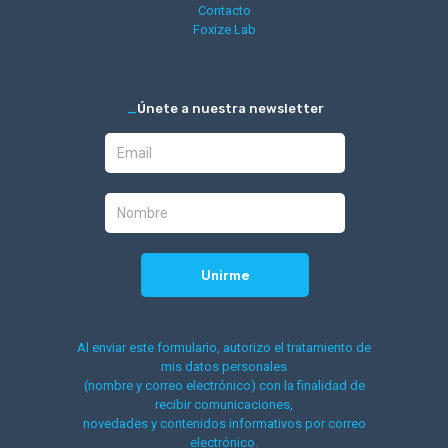
Contacto
Foxize Lab
_
Únete a nuestra newsletter
Al enviar este formulario, autorizo el tratamiento de
mis datos personales
(nombre y correo electrónico) con la finalidad de
recibir comunicaciones,
novedades y contenidos informativos por correo
electrónico.