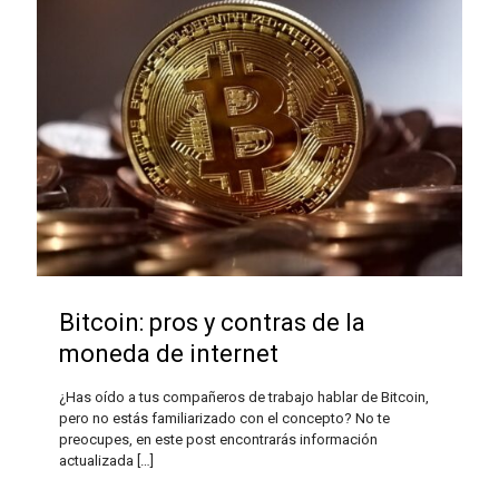
Bitcoin: pros y contras de la
moneda de internet
¿Has oído a tus compañeros de trabajo hablar de Bitcoin,
pero no estás familiarizado con el concepto? No te
preocupes, en este post encontrarás información
actualizada
[…]