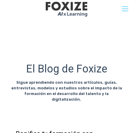
El Blog de Foxize
Sigue aprendiendo con nuestros artículos, guías,
entrevistas, modelos y estudios sobre el impacto de la
formación en el desarrollo del talento y la
digitalización.