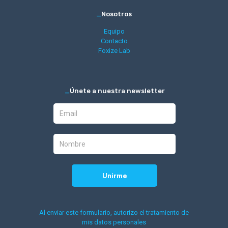
_
Nosotros
Equipo
Contacto
Foxize Lab
_
Únete a nuestra newsletter
Al enviar este formulario, autorizo el tratamiento de
mis datos personales